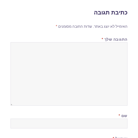
כתיבת תגובה
האימייל לא יוצג באתר.
שדות החובה מסומנים
*
התגובה שלך
*
שם
*