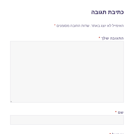
כתיבת תגובה
האימייל לא יוצג באתר.
שדות החובה מסומנים
*
התגובה שלך
*
שם
*