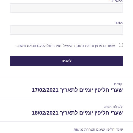
אימייל
*
אתר
שמור בדפדפן זה את השם, האימייל והאתר שלי לפעם הבאה שאגיב.
יווט
קודם
שערי חליפין יומיים לתאריך 17/02/2021
הפוסט
הקודם:
לשלב הבא
שערי חליפין יומיים לתאריך 18/02/2021
הפוסט
הבא:
שערי חליפין יציגים
הצהרת נגישות