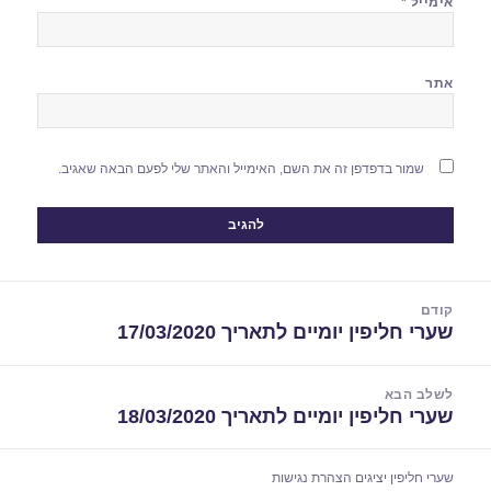
אימייל
*
אתר
שמור בדפדפן זה את השם, האימייל והאתר שלי לפעם הבאה שאגיב.
יווט
קודם
שערי חליפין יומיים לתאריך 17/03/2020
הפוסט
הקודם:
לשלב הבא
שערי חליפין יומיים לתאריך 18/03/2020
הפוסט
הבא:
שערי חליפין יציגים
הצהרת נגישות