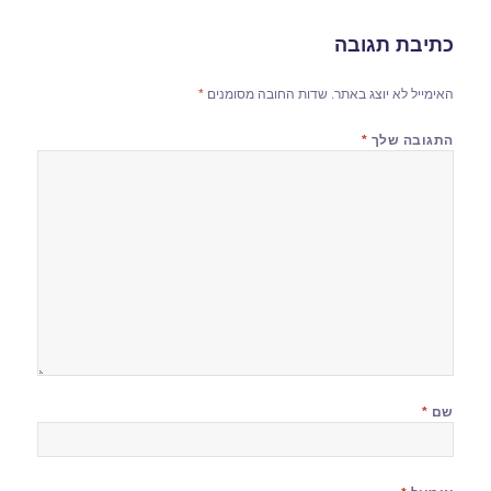
כתיבת תגובה
האימייל לא יוצג באתר.
שדות החובה מסומנים
*
התגובה שלך
*
שם
*