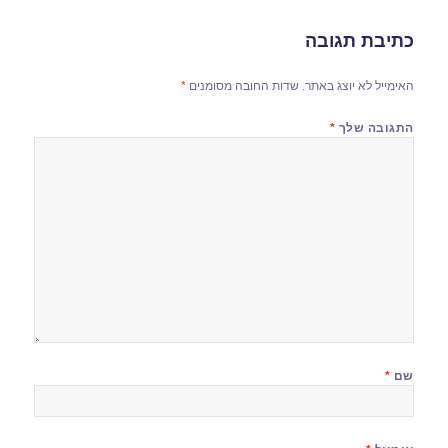
כתיבת תגובה
האימייל לא יוצג באתר.
שדות החובה מסומנים
*
התגובה שלך
*
שם
*