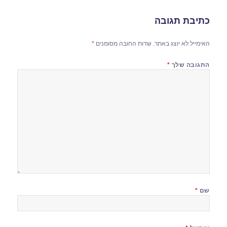
כתיבת תגובה
האימייל לא יוצג באתר.
שדות החובה מסומנים
*
התגובה שלך
*
שם
*