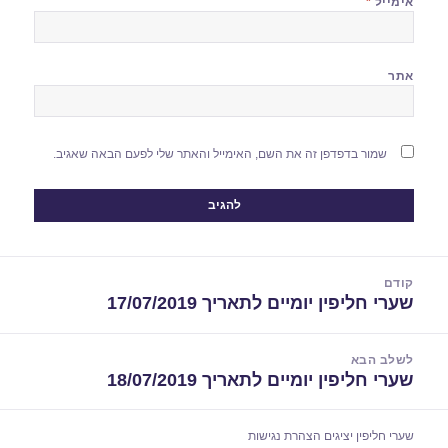
אימייל
*
אתר
שמור בדפדפן זה את השם, האימייל והאתר שלי לפעם הבאה שאגיב.
יווט
קודם
שערי חליפין יומיים לתאריך 17/07/2019
הפוסט
הקודם:
לשלב הבא
שערי חליפין יומיים לתאריך 18/07/2019
הפוסט
הבא:
שערי חליפין יציגים
הצהרת נגישות