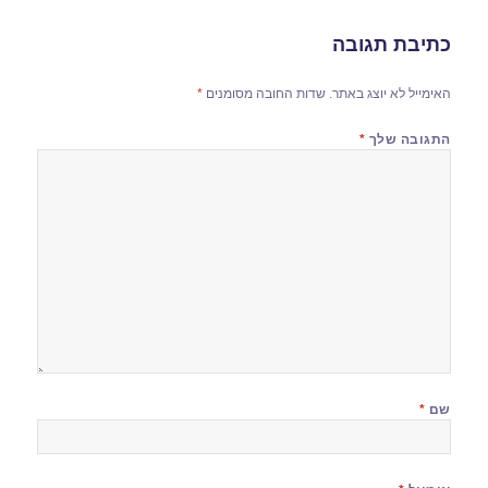
כתיבת תגובה
האימייל לא יוצג באתר.
שדות החובה מסומנים
*
התגובה שלך
*
שם
*