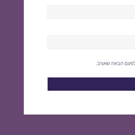
לפעם הבאה שאגיב.