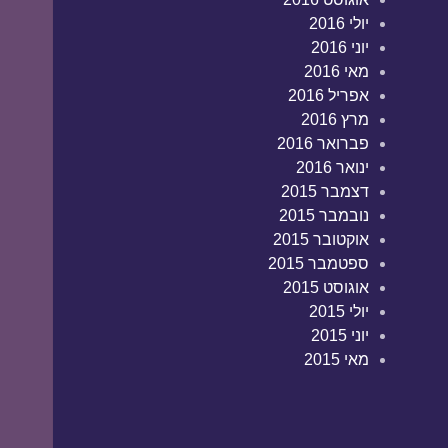
יולי 2016
יוני 2016
מאי 2016
אפריל 2016
מרץ 2016
פברואר 2016
ינואר 2016
דצמבר 2015
נובמבר 2015
אוקטובר 2015
ספטמבר 2015
אוגוסט 2015
יולי 2015
יוני 2015
מאי 2015