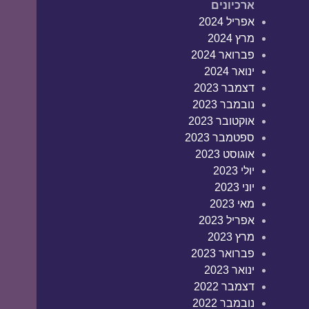
ארכיונים
אפריל 2024
מרץ 2024
פברואר 2024
ינואר 2024
דצמבר 2023
נובמבר 2023
אוקטובר 2023
ספטמבר 2023
אוגוסט 2023
יולי 2023
יוני 2023
מאי 2023
אפריל 2023
מרץ 2023
פברואר 2023
ינואר 2023
דצמבר 2022
נובמבר 2022