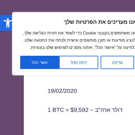
פתח סרגל
נו מעריכים את הפרטיות שלך
אנו משתמשים בקובצי Cookie כדי לשפר את חווית הגלישה שלך,
הציג מודעות או תוכן מותאמים אישית ולנתח את התנועה שלנו.
לחיצה על "אישור הכל", את/ה מסכים לשימוש שלנו בעוגיות.
1
עריכה
דחה הכל
אשר הכל
19/02/2020
1 BTC = $9,592 – דולר ארה"ב