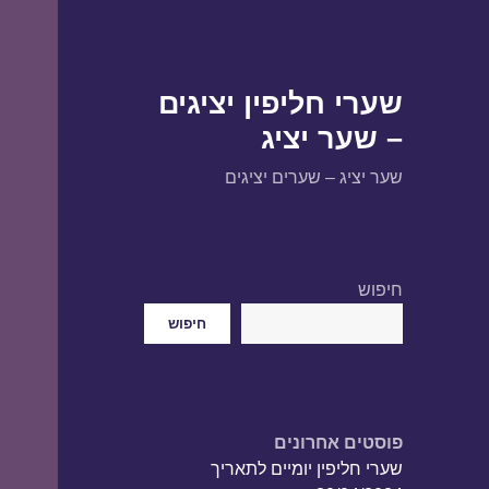
שערי חליפין יציגים
– שער יציג
שער יציג – שערים יציגים
חיפוש
חיפוש
פוסטים אחרונים
שערי חליפין יומיים לתאריך