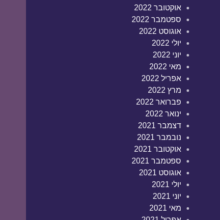
אוקטובר 2022
ספטמבר 2022
אוגוסט 2022
יולי 2022
יוני 2022
מאי 2022
אפריל 2022
מרץ 2022
פברואר 2022
ינואר 2022
דצמבר 2021
נובמבר 2021
אוקטובר 2021
ספטמבר 2021
אוגוסט 2021
יולי 2021
יוני 2021
מאי 2021
אפריל 2021