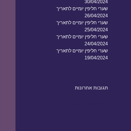
30/04/2024
שערי חליפין יומיים לתאריך
26/04/2024
שערי חליפין יומיים לתאריך
25/04/2024
שערי חליפין יומיים לתאריך
24/04/2024
שערי חליפין יומיים לתאריך
19/04/2024
תגובות אחרונות
אין תגובות להציג.