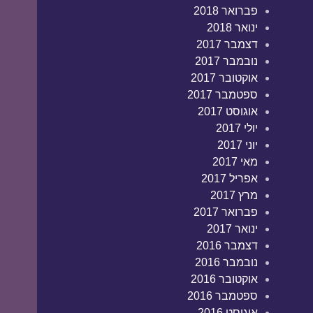
פברואר 2018
ינואר 2018
דצמבר 2017
נובמבר 2017
אוקטובר 2017
ספטמבר 2017
אוגוסט 2017
יולי 2017
יוני 2017
מאי 2017
אפריל 2017
מרץ 2017
פברואר 2017
ינואר 2017
דצמבר 2016
נובמבר 2016
אוקטובר 2016
ספטמבר 2016
אוגוסט 2016