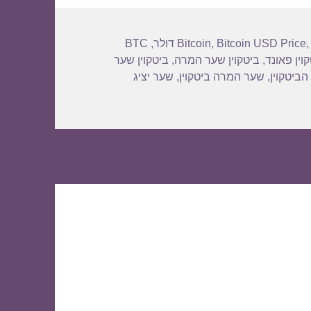
BTC
,
Bitcoin
,
Bitcoin USD Price
וין פאונד
,
ביטקוין שער המרה
,
ביטקוין שער
הביטקוין
,
שער המרה ביטקוין
,
שער יציג