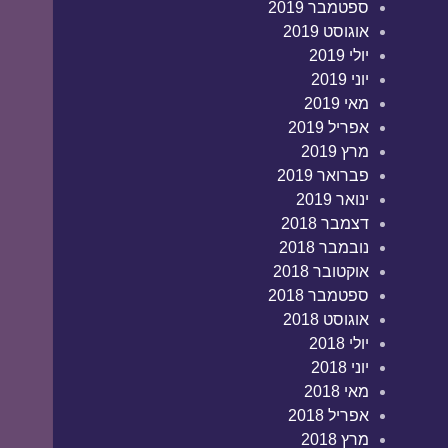
ספטמבר 2019
אוגוסט 2019
יולי 2019
יוני 2019
מאי 2019
אפריל 2019
מרץ 2019
פברואר 2019
ינואר 2019
דצמבר 2018
נובמבר 2018
אוקטובר 2018
ספטמבר 2018
אוגוסט 2018
יולי 2018
יוני 2018
מאי 2018
אפריל 2018
מרץ 2018