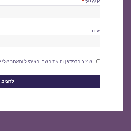
אימייל
*
אתר
שמור בדפדפן זה את השם, האימייל והאתר שלי 