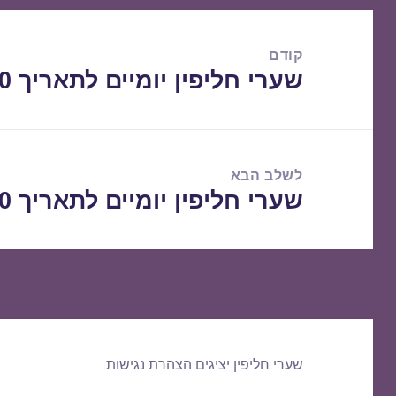
ניווט
קודם
שערי חליפין יומיים לתאריך 18/02/2020
הפוסט
הקודם:
לשלב הבא
שערי חליפין יומיים לתאריך 19/02/2020
הפוסט
הבא:
שערי חליפין יציגים
הצהרת נגישות