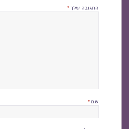
התגובה שלך
*
שם
*