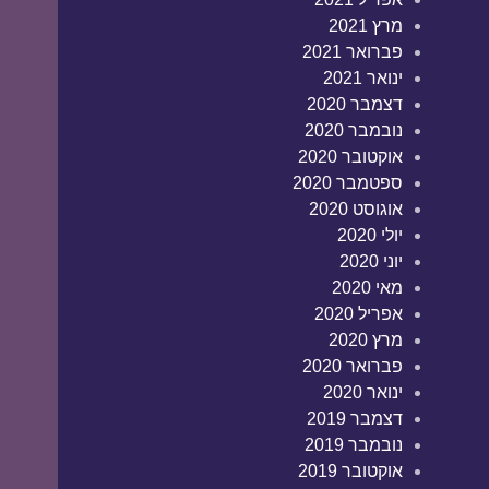
מרץ 2021
פברואר 2021
ינואר 2021
דצמבר 2020
נובמבר 2020
אוקטובר 2020
ספטמבר 2020
אוגוסט 2020
יולי 2020
יוני 2020
מאי 2020
אפריל 2020
מרץ 2020
פברואר 2020
ינואר 2020
דצמבר 2019
נובמבר 2019
אוקטובר 2019