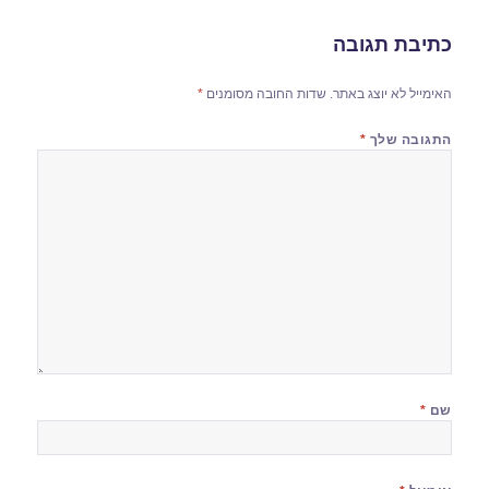
כתיבת תגובה
האימייל לא יוצג באתר.
שדות החובה מסומנים
*
התגובה שלך
*
שם
*