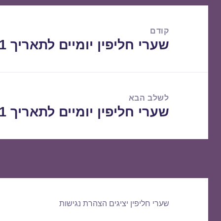
ניווט
קודם
שערי חליפין יומיים לתאריך 18/03/2021
הפוסט
הקודם:
לשלב הבא
שערי חליפין יומיים לתאריך 19/03/2021
הפוסט
הבא:
שערי חליפין יציגים
הצהרת נגישות