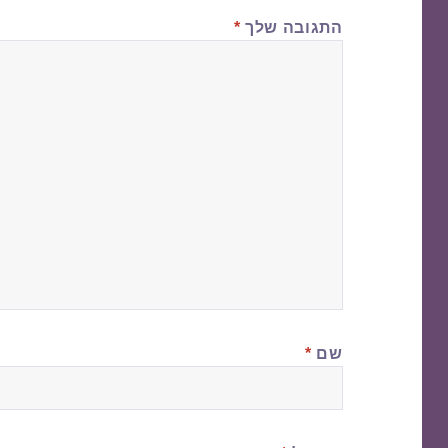
התגובה שלך
*
שם
*