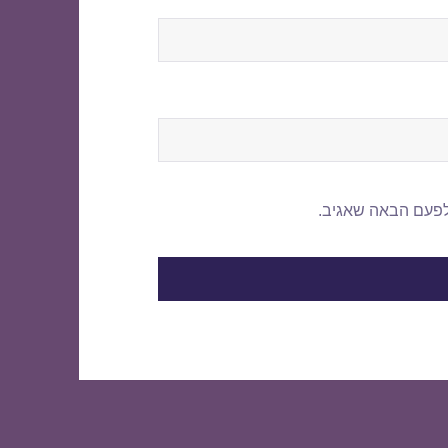
לפעם הבאה שאגיב.