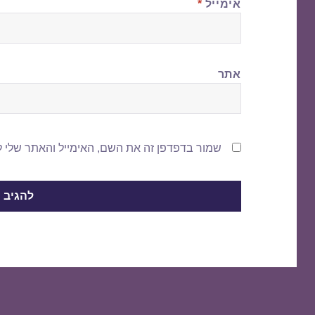
אימייל
*
אתר
שמור בדפדפן זה את השם, האימייל והאתר שלי 