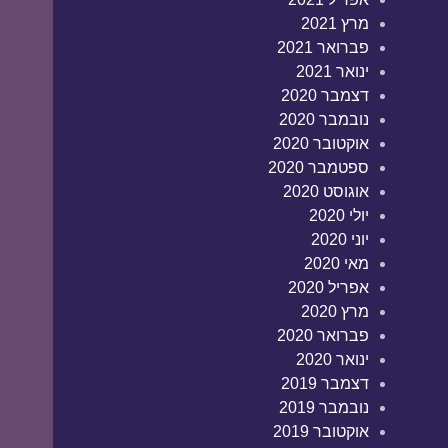
מרץ 2021
פברואר 2021
ינואר 2021
דצמבר 2020
נובמבר 2020
אוקטובר 2020
ספטמבר 2020
אוגוסט 2020
יולי 2020
יוני 2020
מאי 2020
אפריל 2020
מרץ 2020
פברואר 2020
ינואר 2020
דצמבר 2019
נובמבר 2019
אוקטובר 2019