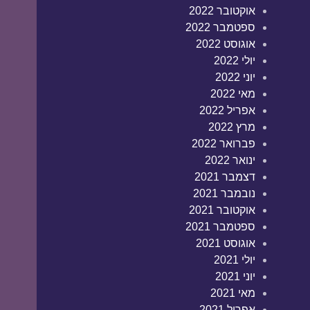
אוקטובר 2022
ספטמבר 2022
אוגוסט 2022
יולי 2022
יוני 2022
מאי 2022
אפריל 2022
מרץ 2022
פברואר 2022
ינואר 2022
דצמבר 2021
נובמבר 2021
אוקטובר 2021
ספטמבר 2021
אוגוסט 2021
יולי 2021
יוני 2021
מאי 2021
אפריל 2021