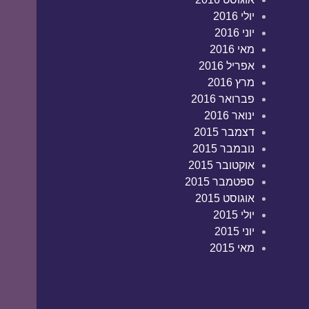
יולי 2016
יוני 2016
מאי 2016
אפריל 2016
מרץ 2016
פברואר 2016
ינואר 2016
דצמבר 2015
נובמבר 2015
אוקטובר 2015
ספטמבר 2015
אוגוסט 2015
יולי 2015
יוני 2015
מאי 2015