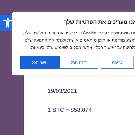
פתח סרגל
נו מעריכים את הפרטיות שלך
אנו משתמשים בקובצי Cookie כדי לשפר את חווית הגלישה שלך,
הציג מודעות או תוכן מותאמים אישית ולנתח את התנועה שלנו.
לחיצה על "אישור הכל", את/ה מסכים לשימוש שלנו בעוגיות.
1
עריכה
דחה הכל
אשר הכל
19/03/2021
1 BTC = $58,074