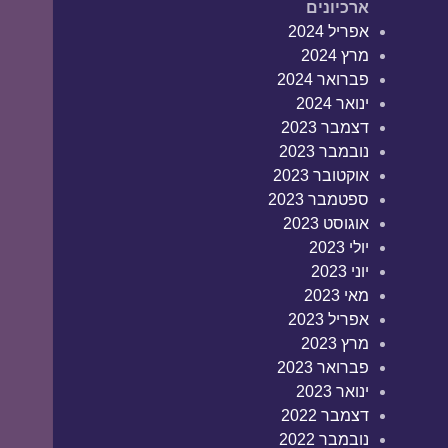
ארכיונים
אפריל 2024
מרץ 2024
פברואר 2024
ינואר 2024
דצמבר 2023
נובמבר 2023
אוקטובר 2023
ספטמבר 2023
אוגוסט 2023
יולי 2023
יוני 2023
מאי 2023
אפריל 2023
מרץ 2023
פברואר 2023
ינואר 2023
דצמבר 2022
נובמבר 2022