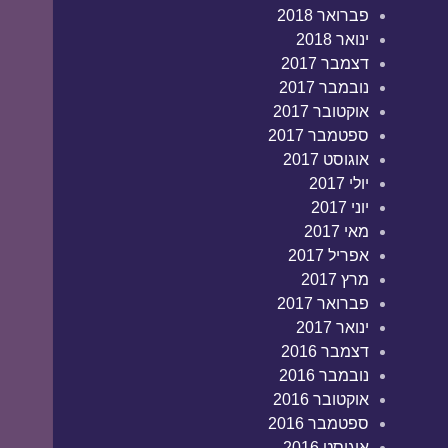
פברואר 2018
ינואר 2018
דצמבר 2017
נובמבר 2017
אוקטובר 2017
ספטמבר 2017
אוגוסט 2017
יולי 2017
יוני 2017
מאי 2017
אפריל 2017
מרץ 2017
פברואר 2017
ינואר 2017
דצמבר 2016
נובמבר 2016
אוקטובר 2016
ספטמבר 2016
אוגוסט 2016