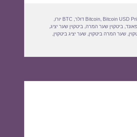
Bitcoin USD Pr
,
Bitcoin
,
BTC יורו
,
פאונד
,
ביטקוין שער המרה
,
ביטקוין שער יציג
,
וין
,
שער המרה ביטקוין
,
שער יציג ביטקוין
,