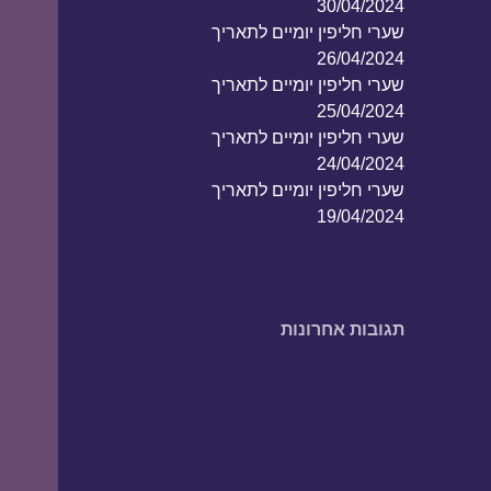
30/04/2024
שערי חליפין יומיים לתאריך
26/04/2024
שערי חליפין יומיים לתאריך
25/04/2024
שערי חליפין יומיים לתאריך
24/04/2024
שערי חליפין יומיים לתאריך
19/04/2024
תגובות אחרונות
אין תגובות להציג.