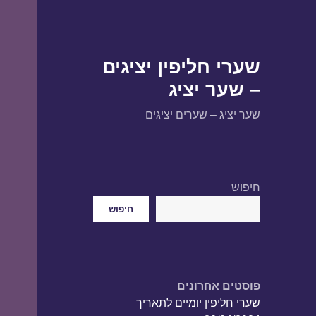
שערי חליפין יציגים
– שער יציג
שער יציג – שערים יציגים
חיפוש
חיפוש
פוסטים אחרונים
שערי חליפין יומיים לתאריך