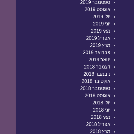
ספטמבר 2019
אוגוסט 2019
יולי 2019
יוני 2019
מאי 2019
אפריל 2019
מרץ 2019
פברואר 2019
ינואר 2019
דצמבר 2018
נובמבר 2018
אוקטובר 2018
ספטמבר 2018
אוגוסט 2018
יולי 2018
יוני 2018
מאי 2018
אפריל 2018
מרץ 2018