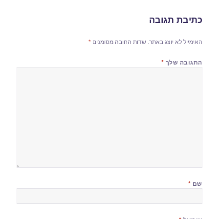
כתיבת תגובה
האימייל לא יוצג באתר.
שדות החובה מסומנים
*
התגובה שלך
*
שם
*