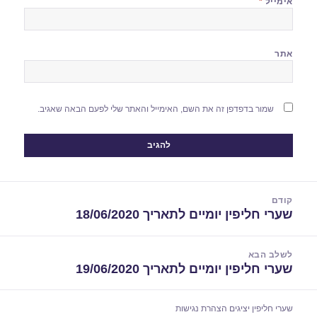
אימייל
*
אתר
שמור בדפדפן זה את השם, האימייל והאתר שלי לפעם הבאה שאגיב.
יווט
קודם
שערי חליפין יומיים לתאריך 18/06/2020
הפוסט
הקודם:
לשלב הבא
שערי חליפין יומיים לתאריך 19/06/2020
הפוסט
הבא:
שערי חליפין יציגים
הצהרת נגישות