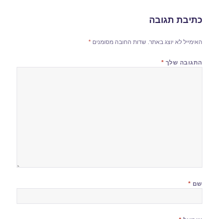
כתיבת תגובה
האימייל לא יוצג באתר.
שדות החובה מסומנים
*
התגובה שלך
*
שם
*