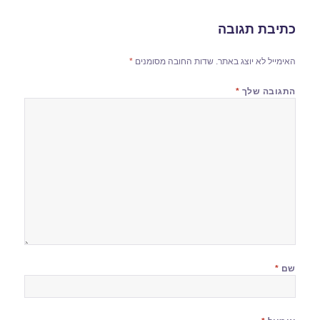
כתיבת תגובה
האימייל לא יוצג באתר.
שדות החובה מסומנים
*
התגובה שלך
*
שם
*