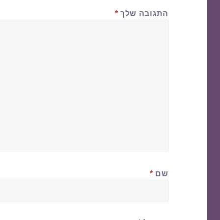
התגובה שלך
*
שם
*