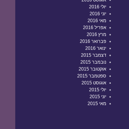
יולי 2016
יוני 2016
מאי 2016
אפריל 2016
מרץ 2016
פברואר 2016
ינואר 2016
דצמבר 2015
נובמבר 2015
אוקטובר 2015
ספטמבר 2015
אוגוסט 2015
יולי 2015
יוני 2015
מאי 2015