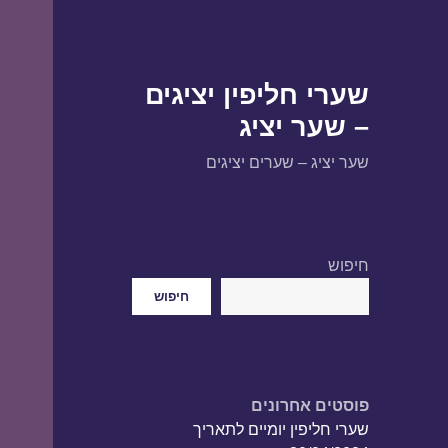
שערי חליפין יציגים
– שער יציג
שער יציג – שערים יציגים
חיפוש
חיפוש
פוסטים אחרונים
שערי חליפין יומיים לתאריך