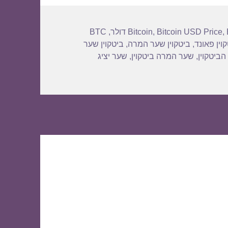
BTC
,
Bitcoin
,
Bitcoin USD Price
,
וין פאונד
,
ביטקוין שער המרה
,
ביטקוין שער
הביטקוין
,
שער המרה ביטקוין
,
שער יציג