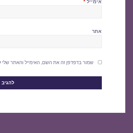
אימייל
*
אתר
שמור בדפדפן זה את השם, האימייל והאתר שלי 