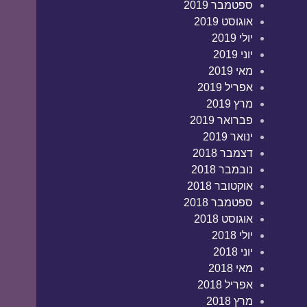
ספטמבר 2019
אוגוסט 2019
יולי 2019
יוני 2019
מאי 2019
אפריל 2019
מרץ 2019
פברואר 2019
ינואר 2019
דצמבר 2018
נובמבר 2018
אוקטובר 2018
ספטמבר 2018
אוגוסט 2018
יולי 2018
יוני 2018
מאי 2018
אפריל 2018
מרץ 2018