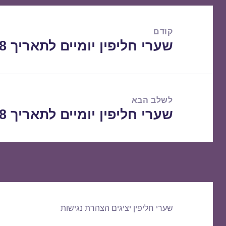
ניווט
קודם
שערי חליפין יומיים לתאריך 18/10/2018
הפוסט
הקודם:
לשלב הבא
שערי חליפין יומיים לתאריך 19/10/2018
הפוסט
הבא:
שערי חליפין יציגים
הצהרת נגישות