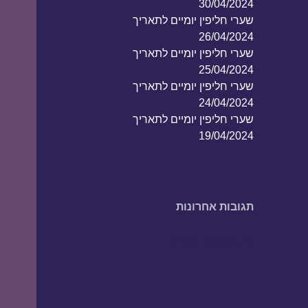
30/04/2024
שערי חליפין יומיים לתאריך
26/04/2024
שערי חליפין יומיים לתאריך
25/04/2024
שערי חליפין יומיים לתאריך
24/04/2024
שערי חליפין יומיים לתאריך
19/04/2024
תגובות אחרונות
אין תגובות להציג.