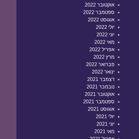
אוקטובר 2022
ספטמבר 2022
אוגוסט 2022
יולי 2022
יוני 2022
מאי 2022
אפריל 2022
מרץ 2022
פברואר 2022
ינואר 2022
דצמבר 2021
נובמבר 2021
אוקטובר 2021
ספטמבר 2021
אוגוסט 2021
יולי 2021
יוני 2021
מאי 2021
אפריל 2021