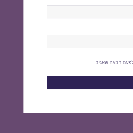
לפעם הבאה שאגיב.