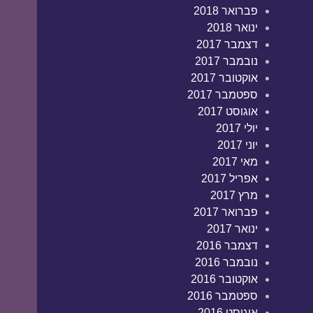
פברואר 2018
ינואר 2018
דצמבר 2017
נובמבר 2017
אוקטובר 2017
ספטמבר 2017
אוגוסט 2017
יולי 2017
יוני 2017
מאי 2017
אפריל 2017
מרץ 2017
פברואר 2017
ינואר 2017
דצמבר 2016
נובמבר 2016
אוקטובר 2016
ספטמבר 2016
אוגוסט 2016