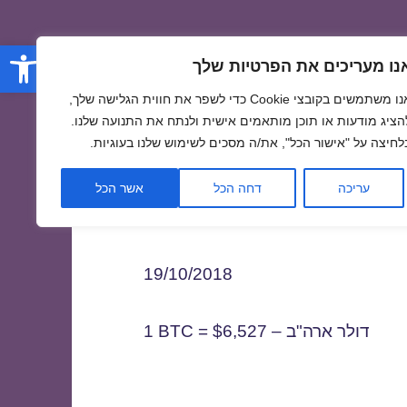
פתח סרגל
נו מעריכים את הפרטיות שלך
אנו משתמשים בקובצי Cookie כדי לשפר את חווית הגלישה שלך,
הציג מודעות או תוכן מותאמים אישית ולנתח את התנועה שלנו.
לחיצה על "אישור הכל", את/ה מסכים לשימוש שלנו בעוגיות.
1
עריכה
דחה הכל
אשר הכל
19/10/2018
1 BTC = $6,527 – דולר ארה"ב