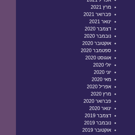
מרץ 2021
פברואר 2021
ינואר 2021
דצמבר 2020
נובמבר 2020
אוקטובר 2020
ספטמבר 2020
אוגוסט 2020
יולי 2020
יוני 2020
מאי 2020
אפריל 2020
מרץ 2020
פברואר 2020
ינואר 2020
דצמבר 2019
נובמבר 2019
אוקטובר 2019