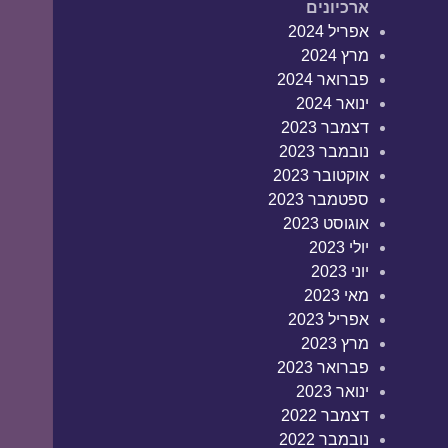
ארכיונים
אפריל 2024
מרץ 2024
פברואר 2024
ינואר 2024
דצמבר 2023
נובמבר 2023
אוקטובר 2023
ספטמבר 2023
אוגוסט 2023
יולי 2023
יוני 2023
מאי 2023
אפריל 2023
מרץ 2023
פברואר 2023
ינואר 2023
דצמבר 2022
נובמבר 2022