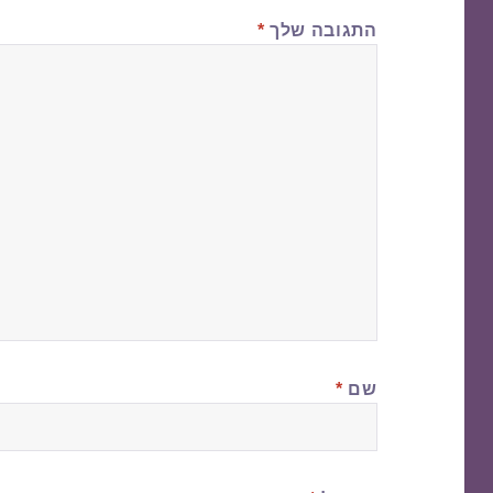
התגובה שלך
*
שם
*