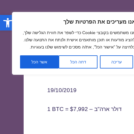
פתח סרגל
נו מעריכים את הפרטיות שלך
אנו משתמשים בקובצי Cookie כדי לשפר את חווית הגלישה שלך,
הציג מודעות או תוכן מותאמים אישית ולנתח את התנועה שלנו.
לחיצה על "אישור הכל", את/ה מסכים לשימוש שלנו בעוגיות.
1
עריכה
דחה הכל
אשר הכל
19/10/2019
1 BTC = $7,992 – דולר ארה"ב