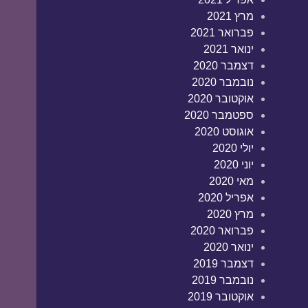
מרץ 2021
פברואר 2021
ינואר 2021
דצמבר 2020
נובמבר 2020
אוקטובר 2020
ספטמבר 2020
אוגוסט 2020
יולי 2020
יוני 2020
מאי 2020
אפריל 2020
מרץ 2020
פברואר 2020
ינואר 2020
דצמבר 2019
נובמבר 2019
אוקטובר 2019