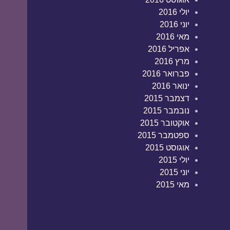
יולי 2016
יוני 2016
מאי 2016
אפריל 2016
מרץ 2016
פברואר 2016
ינואר 2016
דצמבר 2015
נובמבר 2015
אוקטובר 2015
ספטמבר 2015
אוגוסט 2015
יולי 2015
יוני 2015
מאי 2015