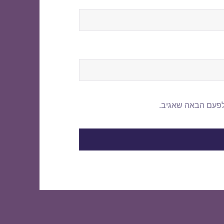
לפעם הבאה שאגיב.