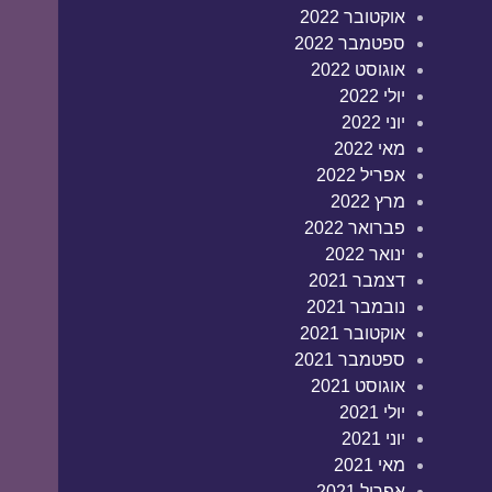
אוקטובר 2022
ספטמבר 2022
אוגוסט 2022
יולי 2022
יוני 2022
מאי 2022
אפריל 2022
מרץ 2022
פברואר 2022
ינואר 2022
דצמבר 2021
נובמבר 2021
אוקטובר 2021
ספטמבר 2021
אוגוסט 2021
יולי 2021
יוני 2021
מאי 2021
אפריל 2021