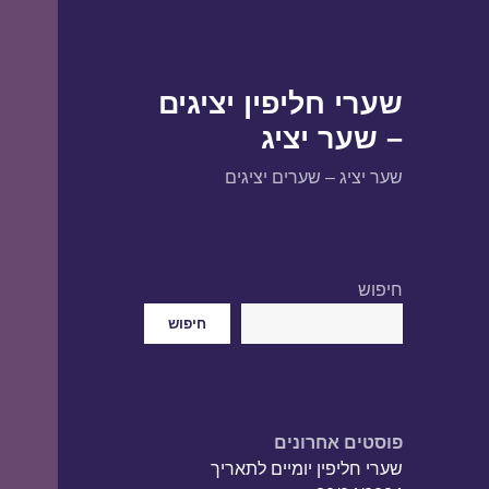
שערי חליפין יציגים
– שער יציג
שער יציג – שערים יציגים
חיפוש
חיפוש
פוסטים אחרונים
שערי חליפין יומיים לתאריך