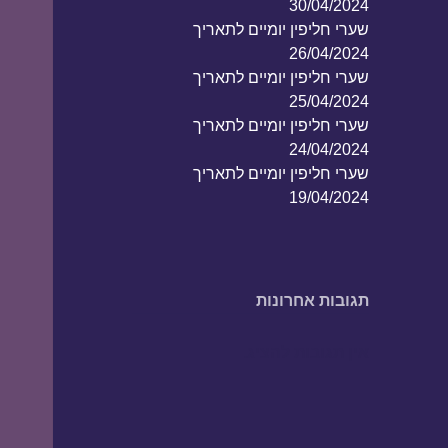
30/04/2024
שערי חליפין יומיים לתאריך
26/04/2024
שערי חליפין יומיים לתאריך
25/04/2024
שערי חליפין יומיים לתאריך
24/04/2024
שערי חליפין יומיים לתאריך
19/04/2024
תגובות אחרונות
אין תגובות להציג.