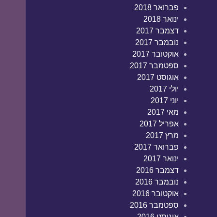
פברואר 2018
ינואר 2018
דצמבר 2017
נובמבר 2017
אוקטובר 2017
ספטמבר 2017
אוגוסט 2017
יולי 2017
יוני 2017
מאי 2017
אפריל 2017
מרץ 2017
פברואר 2017
ינואר 2017
דצמבר 2016
נובמבר 2016
אוקטובר 2016
ספטמבר 2016
אוגוסט 2016