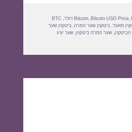
BTC
,
Bitcoin
,
Bitcoin USD Price
,
וין פאונד
,
ביטקוין שער המרה
,
ביטקוין שער
הביטקוין
,
שער המרה ביטקוין
,
שער יציג