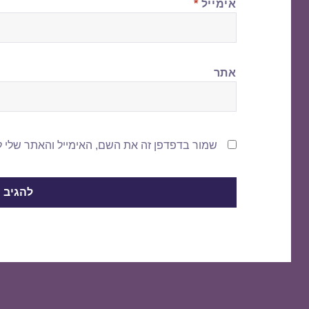
אימייל
*
אתר
שמור בדפדפן זה את השם, האימייל והאתר שלי 