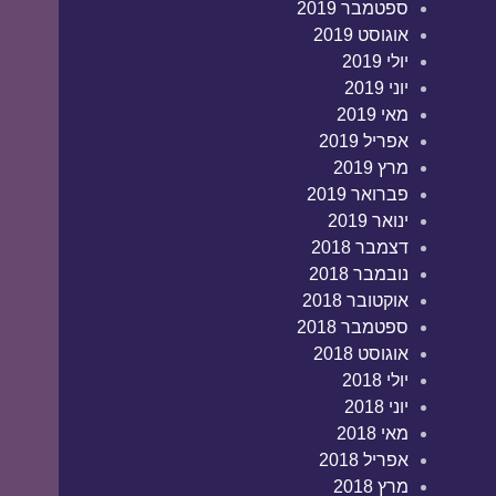
ספטמבר 2019
אוגוסט 2019
יולי 2019
יוני 2019
מאי 2019
אפריל 2019
מרץ 2019
פברואר 2019
ינואר 2019
דצמבר 2018
נובמבר 2018
אוקטובר 2018
ספטמבר 2018
אוגוסט 2018
יולי 2018
יוני 2018
מאי 2018
אפריל 2018
מרץ 2018