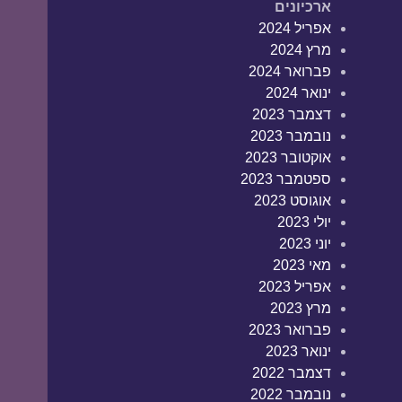
ארכיונים
אפריל 2024
מרץ 2024
פברואר 2024
ינואר 2024
דצמבר 2023
נובמבר 2023
אוקטובר 2023
ספטמבר 2023
אוגוסט 2023
יולי 2023
יוני 2023
מאי 2023
אפריל 2023
מרץ 2023
פברואר 2023
ינואר 2023
דצמבר 2022
נובמבר 2022