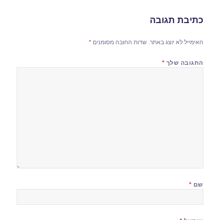
כתיבת תגובה
האימייל לא יוצג באתר.
שדות החובה מסומנים
*
התגובה שלך
*
שם
*