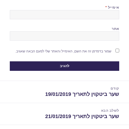
אימייל
*
אתר
שמור בדפדפן זה את השם, האימייל והאתר שלי לפעם הבאה שאגיב.
יווט
קודם
שער ביטקוין לתאריך 19/01/2019
הפוסט
הקודם:
לשלב הבא
שער ביטקוין לתאריך 21/01/2019
הפוסט
הבא: