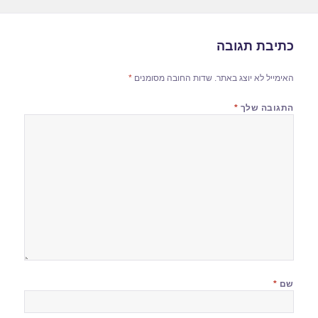
כתיבת תגובה
האימייל לא יוצג באתר.
שדות החובה מסומנים
*
התגובה שלך
*
שם
*