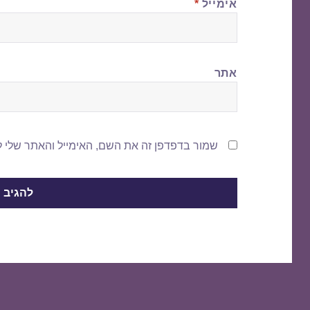
אימייל
*
אתר
שמור בדפדפן זה את השם, האימייל והאתר שלי 