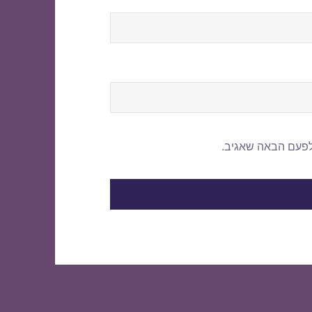
לפעם הבאה שאגיב.