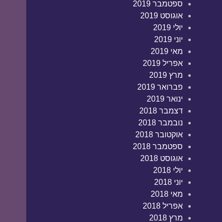
ספטמבר 2019
אוגוסט 2019
יולי 2019
יוני 2019
מאי 2019
אפריל 2019
מרץ 2019
פברואר 2019
ינואר 2019
דצמבר 2018
נובמבר 2018
אוקטובר 2018
ספטמבר 2018
אוגוסט 2018
יולי 2018
יוני 2018
מאי 2018
אפריל 2018
מרץ 2018