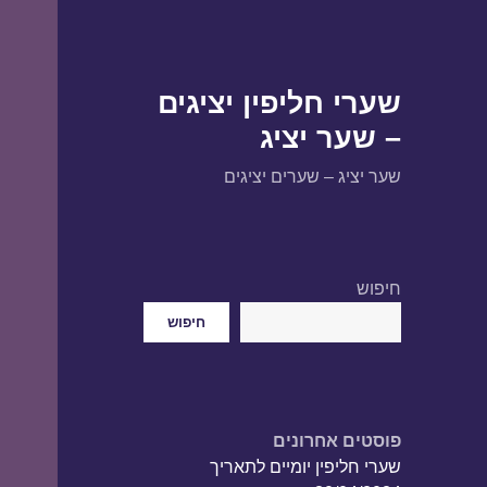
שערי חליפין יציגים
– שער יציג
שער יציג – שערים יציגים
חיפוש
חיפוש
פוסטים אחרונים
שערי חליפין יומיים לתאריך