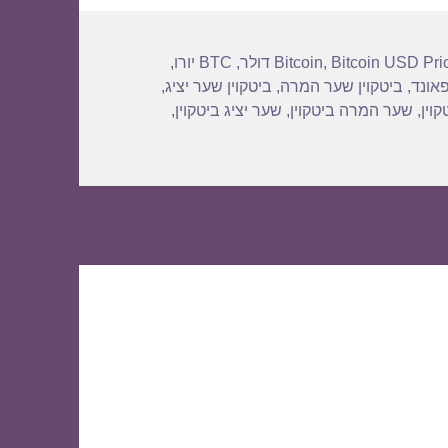
Bitcoin USD Pri
,
Bitcoin
,
BTC יורו
,
פאונד
,
ביטקוין שער המרה
,
ביטקוין שער יציג
,
וין
,
שער המרה ביטקוין
,
שער יציג ביטקוין
,