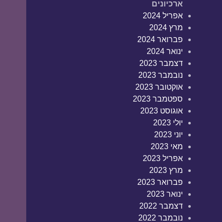
ארכיונים
אפריל 2024
מרץ 2024
פברואר 2024
ינואר 2024
דצמבר 2023
נובמבר 2023
אוקטובר 2023
ספטמבר 2023
אוגוסט 2023
יולי 2023
יוני 2023
מאי 2023
אפריל 2023
מרץ 2023
פברואר 2023
ינואר 2023
דצמבר 2022
נובמבר 2022