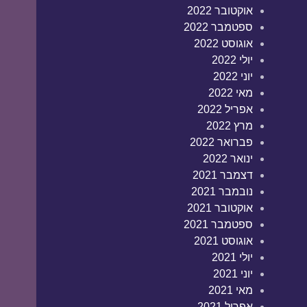
אוקטובר 2022
ספטמבר 2022
אוגוסט 2022
יולי 2022
יוני 2022
מאי 2022
אפריל 2022
מרץ 2022
פברואר 2022
ינואר 2022
דצמבר 2021
נובמבר 2021
אוקטובר 2021
ספטמבר 2021
אוגוסט 2021
יולי 2021
יוני 2021
מאי 2021
אפריל 2021