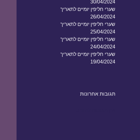
30/04/2024
שערי חליפין יומיים לתאריך
26/04/2024
שערי חליפין יומיים לתאריך
25/04/2024
שערי חליפין יומיים לתאריך
24/04/2024
שערי חליפין יומיים לתאריך
19/04/2024
תגובות אחרונות
אין תגובות להציג.