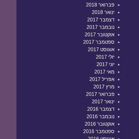
פברואר 2018
ינואר 2018
דצמבר 2017
נובמבר 2017
אוקטובר 2017
ספטמבר 2017
אוגוסט 2017
יולי 2017
יוני 2017
מאי 2017
אפריל 2017
מרץ 2017
פברואר 2017
ינואר 2017
דצמבר 2016
נובמבר 2016
אוקטובר 2016
ספטמבר 2016
אוגוסט 2016