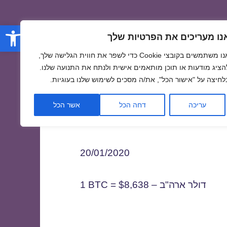
פתח סרגל
נו מעריכים את הפרטיות שלך
אנו משתמשים בקובצי Cookie כדי לשפר את חווית הגלישה שלך,
הציג מודעות או תוכן מותאמים אישית ולנתח את התנועה שלנו.
לחיצה על "אישור הכל", את/ה מסכים לשימוש שלנו בעוגיות.
2
עריכה
דחה הכל
אשר הכל
20/01/2020
1 BTC = $8,638 – דולר ארה"ב