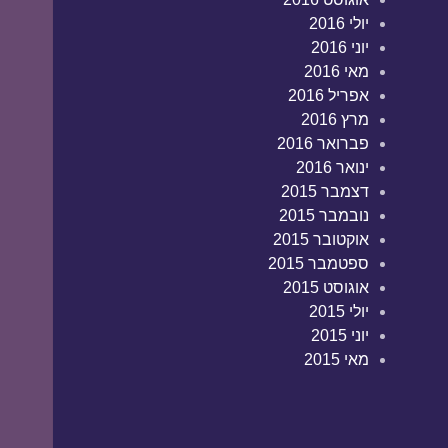
יולי 2016
יוני 2016
מאי 2016
אפריל 2016
מרץ 2016
פברואר 2016
ינואר 2016
דצמבר 2015
נובמבר 2015
אוקטובר 2015
ספטמבר 2015
אוגוסט 2015
יולי 2015
יוני 2015
מאי 2015