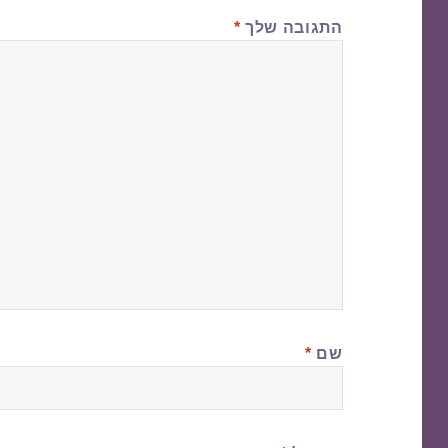
התגובה שלך
*
שם
*