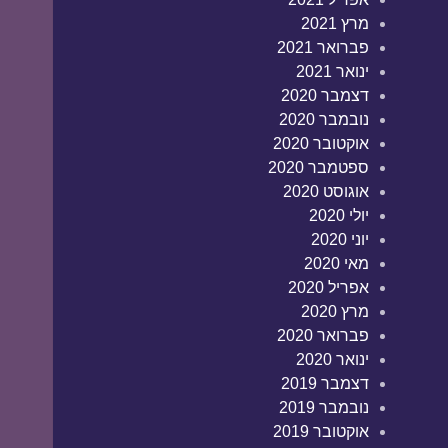
מרץ 2021
פברואר 2021
ינואר 2021
דצמבר 2020
נובמבר 2020
אוקטובר 2020
ספטמבר 2020
אוגוסט 2020
יולי 2020
יוני 2020
מאי 2020
אפריל 2020
מרץ 2020
פברואר 2020
ינואר 2020
דצמבר 2019
נובמבר 2019
אוקטובר 2019