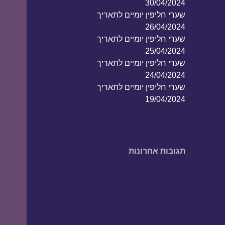
30/04/2024
שערי חליפין יומיים לתאריך
26/04/2024
שערי חליפין יומיים לתאריך
25/04/2024
שערי חליפין יומיים לתאריך
24/04/2024
שערי חליפין יומיים לתאריך
19/04/2024
תגובות אחרונות
אין תגובות להציג.