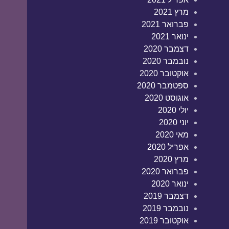
מרץ 2021
פברואר 2021
ינואר 2021
דצמבר 2020
נובמבר 2020
אוקטובר 2020
ספטמבר 2020
אוגוסט 2020
יולי 2020
יוני 2020
מאי 2020
אפריל 2020
מרץ 2020
פברואר 2020
ינואר 2020
דצמבר 2019
נובמבר 2019
אוקטובר 2019