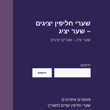
שערי חליפין יציגים
– שער יציג
שער יציג – שערים יציגים
חיפוש
חיפוש
פוסטים אחרונים
שערי חליפין יומיים לתאריך