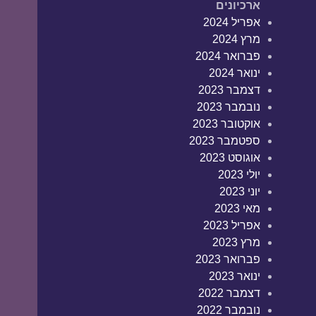
ארכיונים
אפריל 2024
מרץ 2024
פברואר 2024
ינואר 2024
דצמבר 2023
נובמבר 2023
אוקטובר 2023
ספטמבר 2023
אוגוסט 2023
יולי 2023
יוני 2023
מאי 2023
אפריל 2023
מרץ 2023
פברואר 2023
ינואר 2023
דצמבר 2022
נובמבר 2022