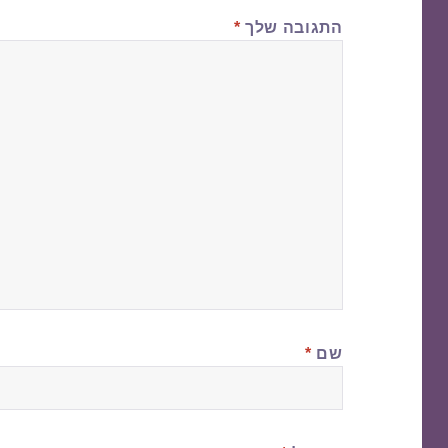
התגובה שלך
*
שם
*