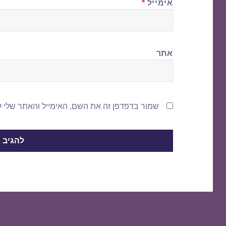
אימייל
*
אתר
שמור בדפדפן זה את השם, האימייל והאתר שלי 