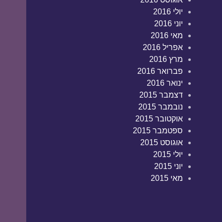
יולי 2016
יוני 2016
מאי 2016
אפריל 2016
מרץ 2016
פברואר 2016
ינואר 2016
דצמבר 2015
נובמבר 2015
אוקטובר 2015
ספטמבר 2015
אוגוסט 2015
יולי 2015
יוני 2015
מאי 2015