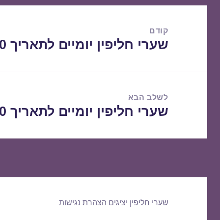
ניווט
קודם
שערי חליפין יומיים לתאריך 19/02/2020
הפוסט
הקודם:
לשלב הבא
שערי חליפין יומיים לתאריך 20/02/2020
הפוסט
הבא:
שערי חליפין יציגים
הצהרת נגישות