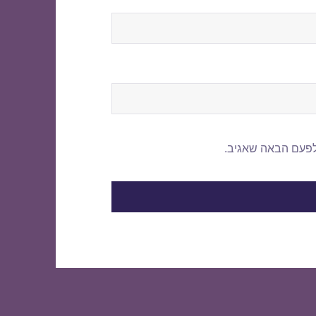
לפעם הבאה שאגיב.