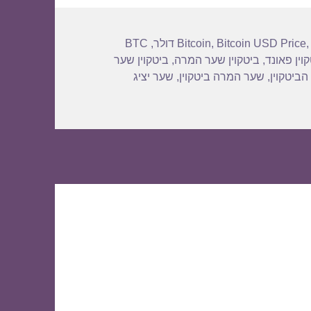
BTC
,
Bitcoin
,
Bitcoin USD Price
וין פאונד
,
ביטקוין שער המרה
,
ביטקוין שער
הביטקוין
,
שער המרה ביטקוין
,
שער יציג