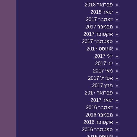
פברואר 2018
ינואר 2018
דצמבר 2017
נובמבר 2017
אוקטובר 2017
ספטמבר 2017
אוגוסט 2017
יולי 2017
יוני 2017
מאי 2017
אפריל 2017
מרץ 2017
פברואר 2017
ינואר 2017
דצמבר 2016
נובמבר 2016
אוקטובר 2016
ספטמבר 2016
אוגוסט 2016