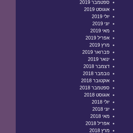
ספטמבר 2019
אוגוסט 2019
יולי 2019
יוני 2019
מאי 2019
אפריל 2019
מרץ 2019
פברואר 2019
ינואר 2019
דצמבר 2018
נובמבר 2018
אוקטובר 2018
ספטמבר 2018
אוגוסט 2018
יולי 2018
יוני 2018
מאי 2018
אפריל 2018
מרץ 2018