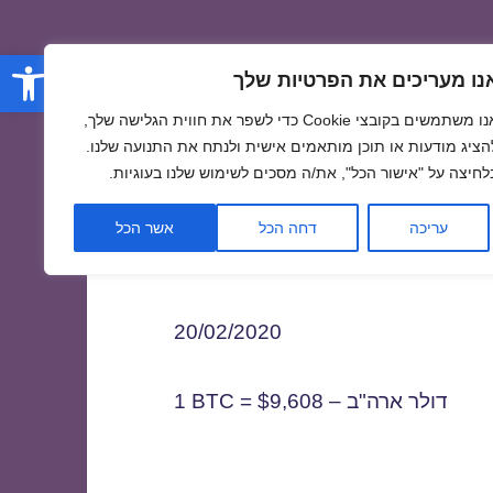
פתח סרגל
נו מעריכים את הפרטיות שלך
אנו משתמשים בקובצי Cookie כדי לשפר את חווית הגלישה שלך,
הציג מודעות או תוכן מותאמים אישית ולנתח את התנועה שלנו.
לחיצה על "אישור הכל", את/ה מסכים לשימוש שלנו בעוגיות.
2
עריכה
דחה הכל
אשר הכל
20/02/2020
1 BTC = $9,608 – דולר ארה"ב