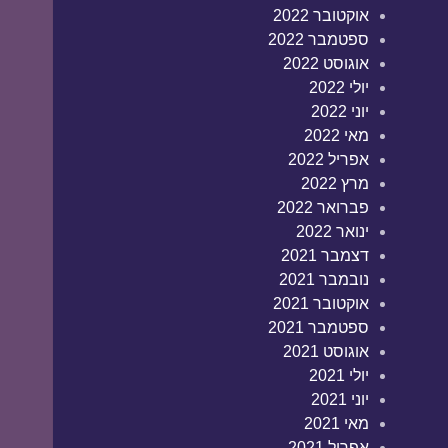
אוקטובר 2022
ספטמבר 2022
אוגוסט 2022
יולי 2022
יוני 2022
מאי 2022
אפריל 2022
מרץ 2022
פברואר 2022
ינואר 2022
דצמבר 2021
נובמבר 2021
אוקטובר 2021
ספטמבר 2021
אוגוסט 2021
יולי 2021
יוני 2021
מאי 2021
אפריל 2021