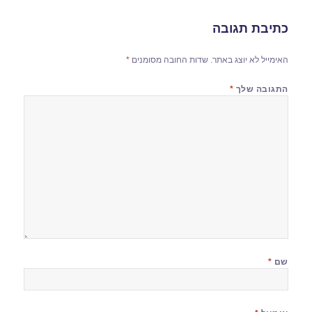
כתיבת תגובה
האימייל לא יוצג באתר.
שדות החובה מסומנים
*
התגובה שלך
*
שם
*