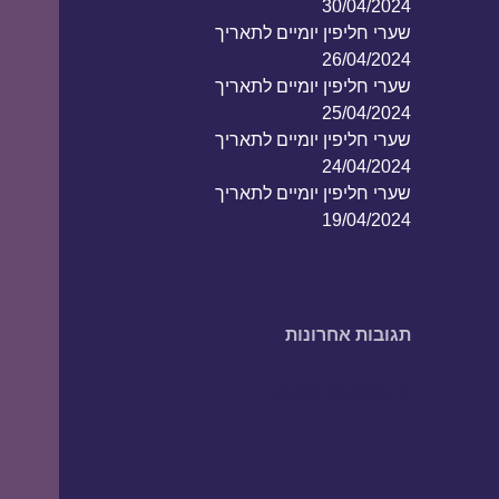
30/04/2024
שערי חליפין יומיים לתאריך
26/04/2024
שערי חליפין יומיים לתאריך
25/04/2024
שערי חליפין יומיים לתאריך
24/04/2024
שערי חליפין יומיים לתאריך
19/04/2024
תגובות אחרונות
אין תגובות להציג.