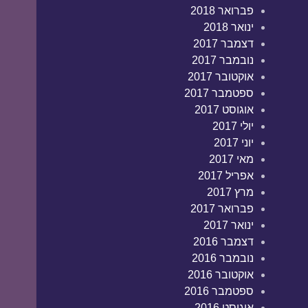
פברואר 2018
ינואר 2018
דצמבר 2017
נובמבר 2017
אוקטובר 2017
ספטמבר 2017
אוגוסט 2017
יולי 2017
יוני 2017
מאי 2017
אפריל 2017
מרץ 2017
פברואר 2017
ינואר 2017
דצמבר 2016
נובמבר 2016
אוקטובר 2016
ספטמבר 2016
אוגוסט 2016