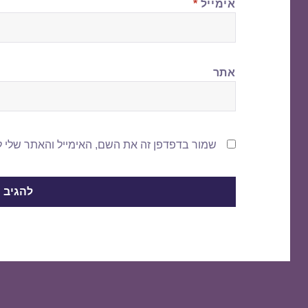
אימייל
*
אתר
שמור בדפדפן זה את השם, האימייל והאתר שלי 