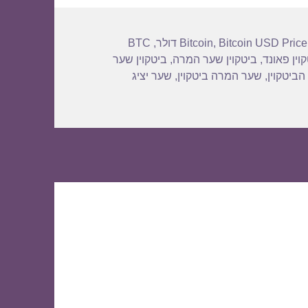
BTC
,
Bitcoin
,
Bitcoin USD Price
וין פאונד
,
ביטקוין שער המרה
,
ביטקוין שער
הביטקוין
,
שער המרה ביטקוין
,
שער יציג