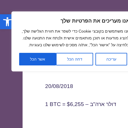
פתח סרגל
נו מעריכים את הפרטיות שלך
אנו משתמשים בקובצי Cookie כדי לשפר את חווית הגלישה שלך,
הציג מודעות או תוכן מותאמים אישית ולנתח את התנועה שלנו.
לחיצה על "אישור הכל", את/ה מסכים לשימוש שלנו בעוגיות.
2
עריכה
דחה הכל
אשר הכל
20/08/2018
1 BTC = $6,255 – דולר ארה"ב