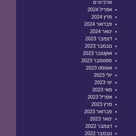
ארכיונים
אפריל 2024
מרץ 2024
פברואר 2024
ינואר 2024
דצמבר 2023
נובמבר 2023
אוקטובר 2023
ספטמבר 2023
אוגוסט 2023
יולי 2023
יוני 2023
מאי 2023
אפריל 2023
מרץ 2023
פברואר 2023
ינואר 2023
דצמבר 2022
נובמבר 2022