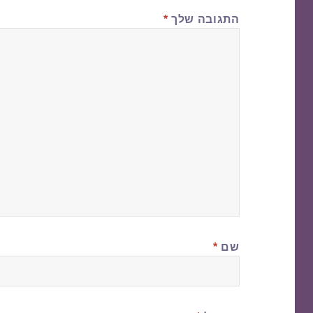
התגובה שלך
*
שם
*