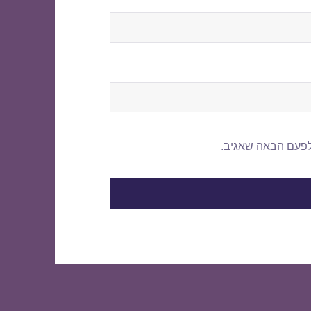
לפעם הבאה שאגיב.