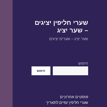
שערי חליפין יציגים
– שער יציג
שער יציג – שערים יציגים
חיפוש
חיפוש
פוסטים אחרונים
שערי חליפין יומיים לתאריך