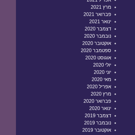
מרץ 2021
פברואר 2021
ינואר 2021
דצמבר 2020
נובמבר 2020
אוקטובר 2020
ספטמבר 2020
אוגוסט 2020
יולי 2020
יוני 2020
מאי 2020
אפריל 2020
מרץ 2020
פברואר 2020
ינואר 2020
דצמבר 2019
נובמבר 2019
אוקטובר 2019