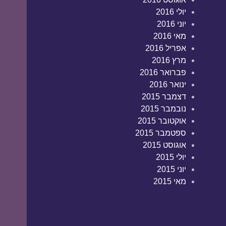
יולי 2016
יוני 2016
מאי 2016
אפריל 2016
מרץ 2016
פברואר 2016
ינואר 2016
דצמבר 2015
נובמבר 2015
אוקטובר 2015
ספטמבר 2015
אוגוסט 2015
יולי 2015
יוני 2015
מאי 2015