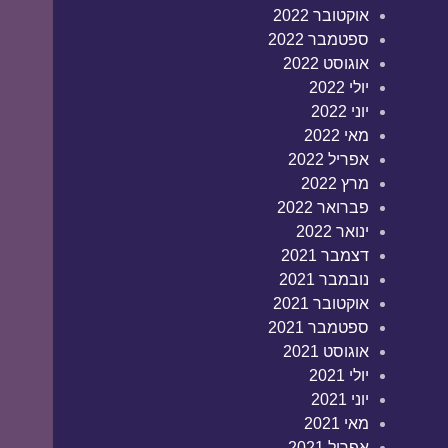
אוקטובר 2022
ספטמבר 2022
אוגוסט 2022
יולי 2022
יוני 2022
מאי 2022
אפריל 2022
מרץ 2022
פברואר 2022
ינואר 2022
דצמבר 2021
נובמבר 2021
אוקטובר 2021
ספטמבר 2021
אוגוסט 2021
יולי 2021
יוני 2021
מאי 2021
אפריל 2021