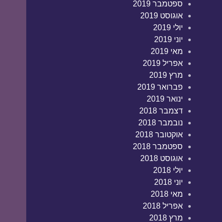
ספטמבר 2019
אוגוסט 2019
יולי 2019
יוני 2019
מאי 2019
אפריל 2019
מרץ 2019
פברואר 2019
ינואר 2019
דצמבר 2018
נובמבר 2018
אוקטובר 2018
ספטמבר 2018
אוגוסט 2018
יולי 2018
יוני 2018
מאי 2018
אפריל 2018
מרץ 2018