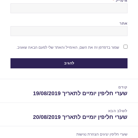
אימייל
*
אתר
שמור בדפדפן זה את השם, האימייל והאתר שלי לפעם הבאה שאגיב.
יווט
קודם
שערי חליפין יומיים לתאריך 19/08/2019
הפוסט
הקודם:
לשלב הבא
שערי חליפין יומיים לתאריך 20/08/2019
הפוסט
הבא:
שערי חליפין יציגים
הצהרת נגישות