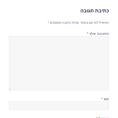
כתיבת תגובה
האימייל לא יוצג באתר.
שדות החובה מסומנים
*
התגובה שלך
*
שם
*