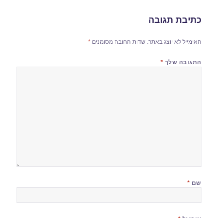
כתיבת תגובה
האימייל לא יוצג באתר.
שדות החובה מסומנים
*
התגובה שלך
*
שם
*