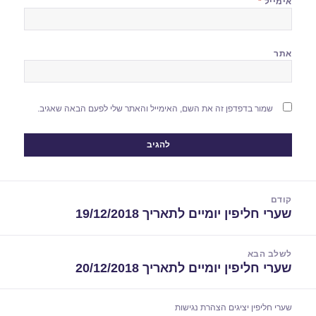
אימייל
*
אתר
שמור בדפדפן זה את השם, האימייל והאתר שלי לפעם הבאה שאגיב.
יווט
קודם
שערי חליפין יומיים לתאריך 19/12/2018
הפוסט
הקודם:
לשלב הבא
שערי חליפין יומיים לתאריך 20/12/2018
הפוסט
הבא:
שערי חליפין יציגים
הצהרת נגישות