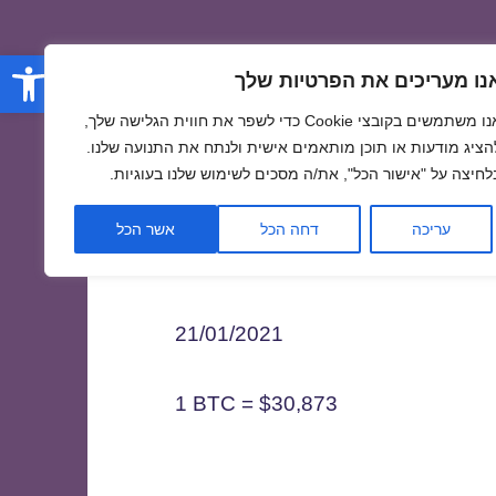
פתח סרגל
נו מעריכים את הפרטיות שלך
אנו משתמשים בקובצי Cookie כדי לשפר את חווית הגלישה שלך,
הציג מודעות או תוכן מותאמים אישית ולנתח את התנועה שלנו.
לחיצה על "אישור הכל", את/ה מסכים לשימוש שלנו בעוגיות.
2
עריכה
דחה הכל
אשר הכל
21/01/2021
1 BTC = $30,873