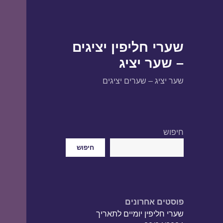
שערי חליפין יציגים
– שער יציג
שער יציג – שערים יציגים
חיפוש
חיפוש
פוסטים אחרונים
שערי חליפין יומיים לתאריך