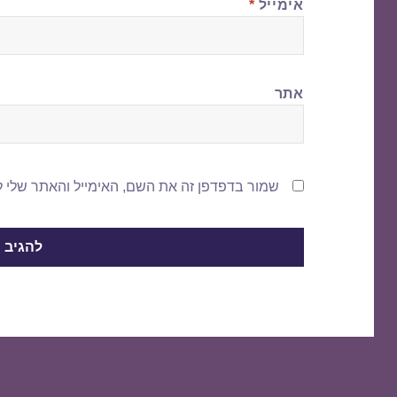
אימייל
*
אתר
שמור בדפדפן זה את השם, האימייל והאתר שלי 