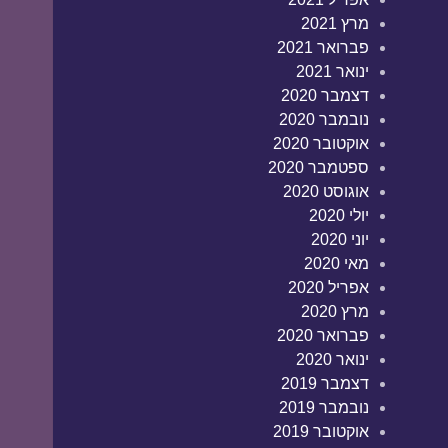
מרץ 2021
פברואר 2021
ינואר 2021
דצמבר 2020
נובמבר 2020
אוקטובר 2020
ספטמבר 2020
אוגוסט 2020
יולי 2020
יוני 2020
מאי 2020
אפריל 2020
מרץ 2020
פברואר 2020
ינואר 2020
דצמבר 2019
נובמבר 2019
אוקטובר 2019