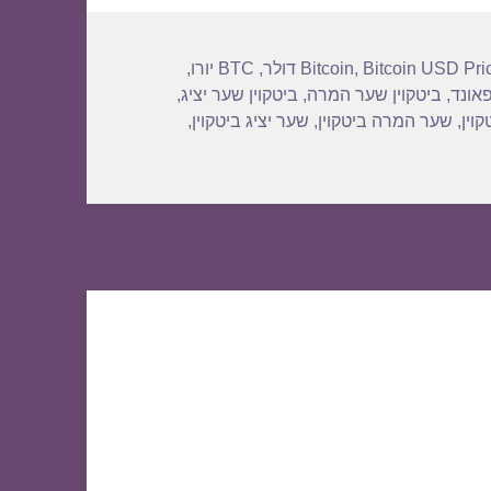
Bitcoin USD Pri
,
Bitcoin
,
BTC יורו
,
פאונד
,
ביטקוין שער המרה
,
ביטקוין שער יציג
,
וין
,
שער המרה ביטקוין
,
שער יציג ביטקוין
,