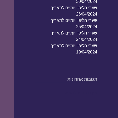
30/04/2024
שערי חליפין יומיים לתאריך
26/04/2024
שערי חליפין יומיים לתאריך
25/04/2024
שערי חליפין יומיים לתאריך
24/04/2024
שערי חליפין יומיים לתאריך
19/04/2024
תגובות אחרונות
אין תגובות להציג.