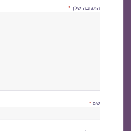
התגובה שלך
*
שם
*