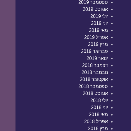
ספטמבר 2019
אוגוסט 2019
יולי 2019
יוני 2019
מאי 2019
אפריל 2019
מרץ 2019
פברואר 2019
ינואר 2019
דצמבר 2018
נובמבר 2018
אוקטובר 2018
ספטמבר 2018
אוגוסט 2018
יולי 2018
יוני 2018
מאי 2018
אפריל 2018
מרץ 2018