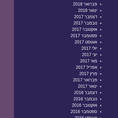
פברואר 2018
ינואר 2018
דצמבר 2017
נובמבר 2017
אוקטובר 2017
ספטמבר 2017
אוגוסט 2017
יולי 2017
יוני 2017
מאי 2017
אפריל 2017
מרץ 2017
פברואר 2017
ינואר 2017
דצמבר 2016
נובמבר 2016
אוקטובר 2016
ספטמבר 2016
אוגוסט 2016