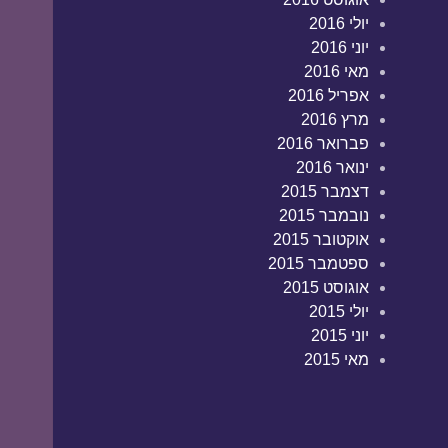
יולי 2016
יוני 2016
מאי 2016
אפריל 2016
מרץ 2016
פברואר 2016
ינואר 2016
דצמבר 2015
נובמבר 2015
אוקטובר 2015
ספטמבר 2015
אוגוסט 2015
יולי 2015
יוני 2015
מאי 2015