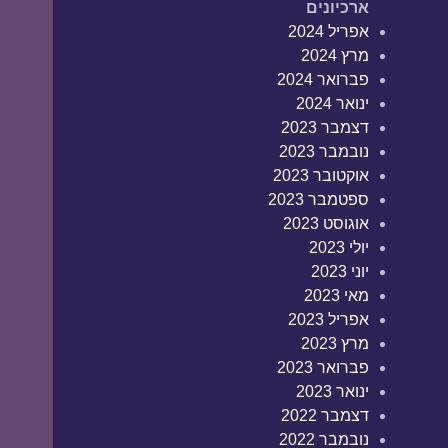
ארכיונים
אפריל 2024
מרץ 2024
פברואר 2024
ינואר 2024
דצמבר 2023
נובמבר 2023
אוקטובר 2023
ספטמבר 2023
אוגוסט 2023
יולי 2023
יוני 2023
מאי 2023
אפריל 2023
מרץ 2023
פברואר 2023
ינואר 2023
דצמבר 2022
נובמבר 2022