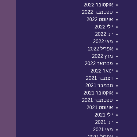
אוקטובר 2022
ספטמבר 2022
אוגוסט 2022
יולי 2022
יוני 2022
מאי 2022
אפריל 2022
מרץ 2022
פברואר 2022
ינואר 2022
דצמבר 2021
נובמבר 2021
אוקטובר 2021
ספטמבר 2021
אוגוסט 2021
יולי 2021
יוני 2021
מאי 2021
אפריל 2021