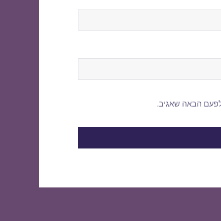
לפעם הבאה שאגיב.