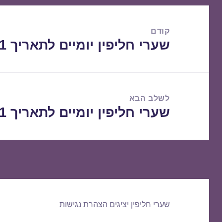
ניווט
קודם
שערי חליפין יומיים לתאריך 20/01/2021
הפוסט
הקודם:
לשלב הבא
שערי חליפין יומיים לתאריך 21/01/2021
הפוסט
הבא:
שערי חליפין יציגים
הצהרת נגישות