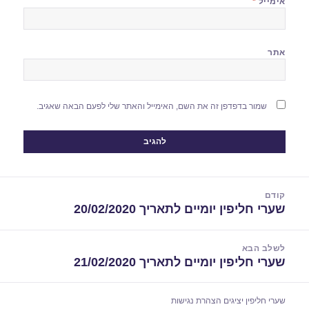
אימייל
*
אתר
שמור בדפדפן זה את השם, האימייל והאתר שלי לפעם הבאה שאגיב.
יווט
קודם
שערי חליפין יומיים לתאריך 20/02/2020
הפוסט
הקודם:
לשלב הבא
שערי חליפין יומיים לתאריך 21/02/2020
הפוסט
הבא:
שערי חליפין יציגים
הצהרת נגישות