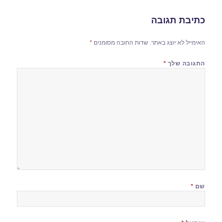
כתיבת תגובה
האימייל לא יוצג באתר.
שדות החובה מסומנים
*
התגובה שלך
*
שם
*