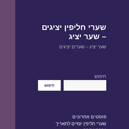
שערי חליפין יציגים
– שער יציג
שער יציג – שערים יציגים
חיפוש
חיפוש
פוסטים אחרונים
שערי חליפין יומיים לתאריך