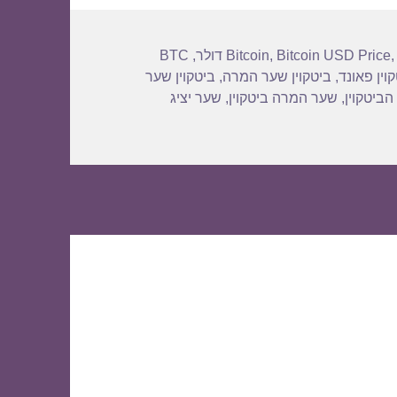
BTC
,
Bitcoin
,
Bitcoin USD Price
וין פאונד
,
ביטקוין שער המרה
,
ביטקוין שער
הביטקוין
,
שער המרה ביטקוין
,
שער יציג