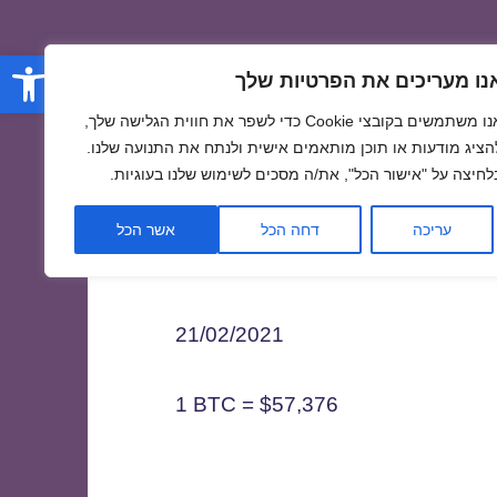
פתח סרגל
נו מעריכים את הפרטיות שלך
אנו משתמשים בקובצי Cookie כדי לשפר את חווית הגלישה שלך,
הציג מודעות או תוכן מותאמים אישית ולנתח את התנועה שלנו.
לחיצה על "אישור הכל", את/ה מסכים לשימוש שלנו בעוגיות.
2
עריכה
דחה הכל
אשר הכל
21/02/2021
1 BTC = $57,376