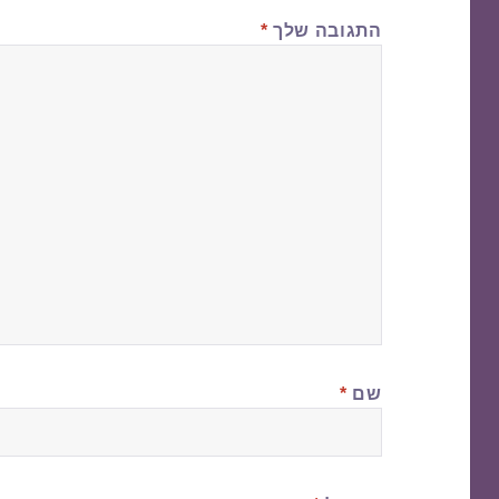
התגובה שלך
*
שם
*