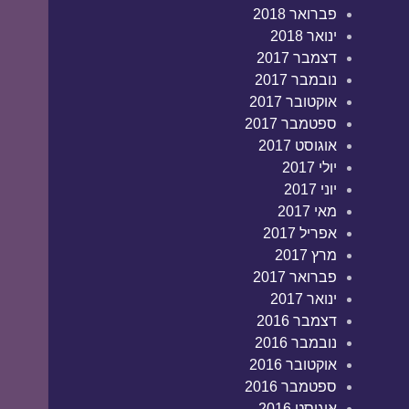
פברואר 2018
ינואר 2018
דצמבר 2017
נובמבר 2017
אוקטובר 2017
ספטמבר 2017
אוגוסט 2017
יולי 2017
יוני 2017
מאי 2017
אפריל 2017
מרץ 2017
פברואר 2017
ינואר 2017
דצמבר 2016
נובמבר 2016
אוקטובר 2016
ספטמבר 2016
אוגוסט 2016