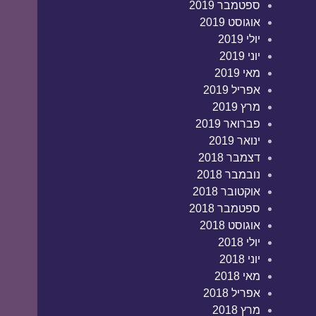
ספטמבר 2019
אוגוסט 2019
יולי 2019
יוני 2019
מאי 2019
אפריל 2019
מרץ 2019
פברואר 2019
ינואר 2019
דצמבר 2018
נובמבר 2018
אוקטובר 2018
ספטמבר 2018
אוגוסט 2018
יולי 2018
יוני 2018
מאי 2018
אפריל 2018
מרץ 2018