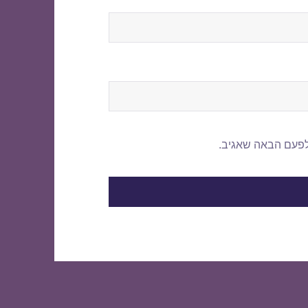
לפעם הבאה שאגיב.