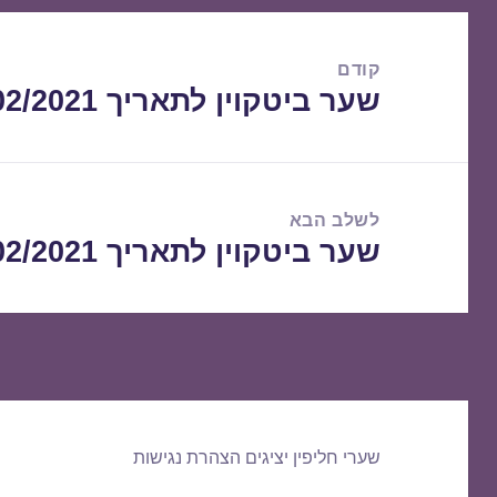
ניווט
קודם
שער ביטקוין לתאריך 20/02/2021
הפוסט
הקודם:
לשלב הבא
שער ביטקוין לתאריך 22/02/2021
הפוסט
הבא:
שערי חליפין יציגים
הצהרת נגישות