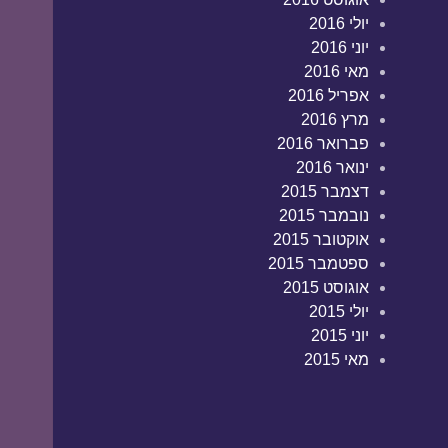
יולי 2016
יוני 2016
מאי 2016
אפריל 2016
מרץ 2016
פברואר 2016
ינואר 2016
דצמבר 2015
נובמבר 2015
אוקטובר 2015
ספטמבר 2015
אוגוסט 2015
יולי 2015
יוני 2015
מאי 2015