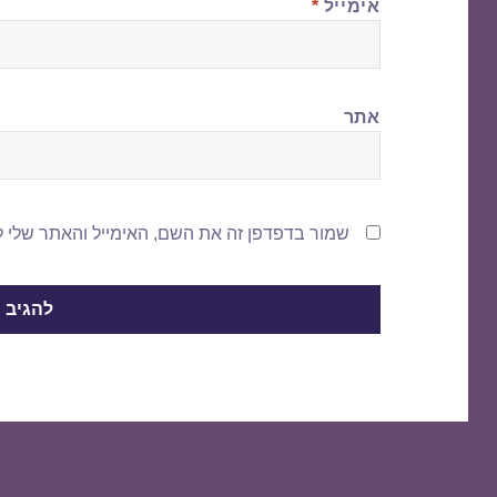
אימייל
*
אתר
שמור בדפדפן זה את השם, האימייל והאתר שלי 