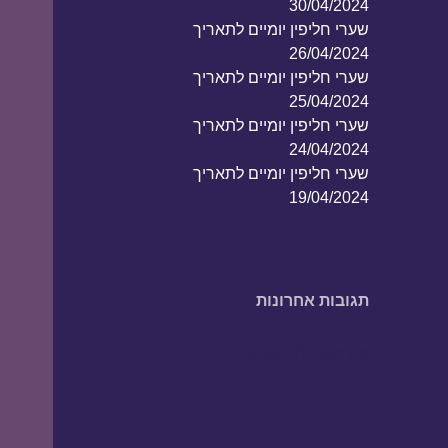
30/04/2024
שערי חליפין יומיים לתאריך
26/04/2024
שערי חליפין יומיים לתאריך
25/04/2024
שערי חליפין יומיים לתאריך
24/04/2024
שערי חליפין יומיים לתאריך
19/04/2024
תגובות אחרונות
אין תגובות להציג.