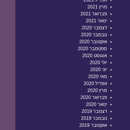
מרץ 2021
פברואר 2021
ינואר 2021
דצמבר 2020
נובמבר 2020
אוקטובר 2020
ספטמבר 2020
אוגוסט 2020
יולי 2020
יוני 2020
מאי 2020
אפריל 2020
מרץ 2020
פברואר 2020
ינואר 2020
דצמבר 2019
נובמבר 2019
אוקטובר 2019