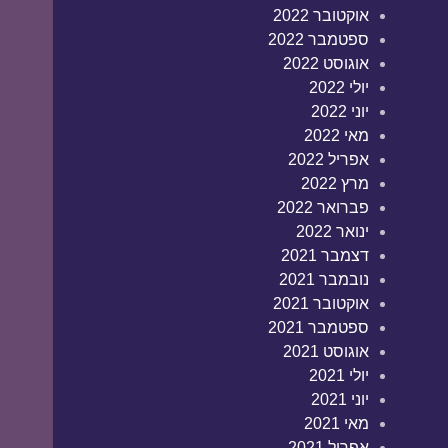
אוקטובר 2022
ספטמבר 2022
אוגוסט 2022
יולי 2022
יוני 2022
מאי 2022
אפריל 2022
מרץ 2022
פברואר 2022
ינואר 2022
דצמבר 2021
נובמבר 2021
אוקטובר 2021
ספטמבר 2021
אוגוסט 2021
יולי 2021
יוני 2021
מאי 2021
אפריל 2021