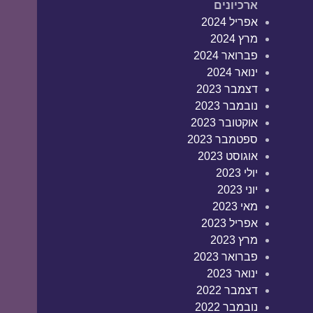
ארכיונים
אפריל 2024
מרץ 2024
פברואר 2024
ינואר 2024
דצמבר 2023
נובמבר 2023
אוקטובר 2023
ספטמבר 2023
אוגוסט 2023
יולי 2023
יוני 2023
מאי 2023
אפריל 2023
מרץ 2023
פברואר 2023
ינואר 2023
דצמבר 2022
נובמבר 2022