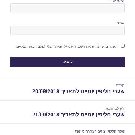
אימייל
*
אתר
שמור בדפדפן זה את השם, האימייל והאתר שלי לפעם הבאה שאגיב.
יווט
קודם
שערי חליפין יומיים לתאריך 20/09/2018
הפוסט
הקודם:
לשלב הבא
שערי חליפין יומיים לתאריך 21/09/2018
הפוסט
הבא:
שערי חליפין יציגים
הצהרת נגישות