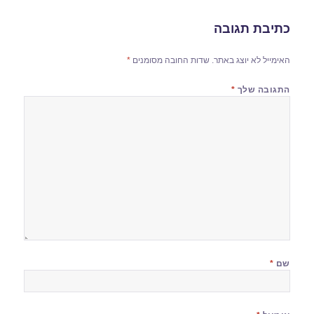
כתיבת תגובה
האימייל לא יוצג באתר.
שדות החובה מסומנים
*
התגובה שלך
*
שם
*