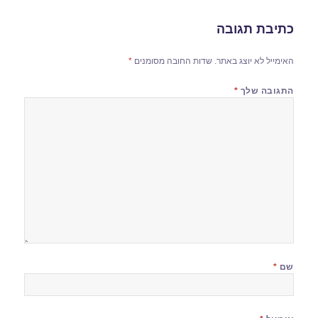
כתיבת תגובה
האימייל לא יוצג באתר.
שדות החובה מסומנים
*
התגובה שלך
*
שם
*