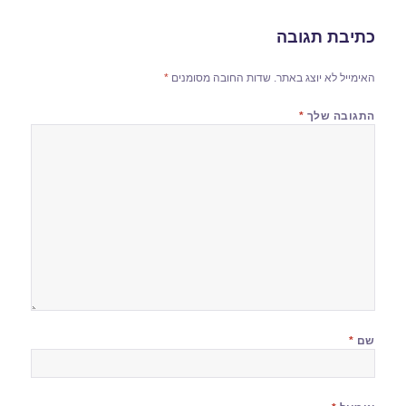
כתיבת תגובה
האימייל לא יוצג באתר.
שדות החובה מסומנים
*
התגובה שלך
*
שם
*