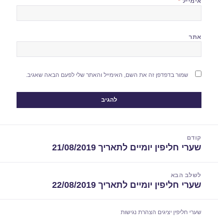
אימייל
*
אתר
שמור בדפדפן זה את השם, האימייל והאתר שלי לפעם הבאה שאגיב.
יווט
קודם
שערי חליפין יומיים לתאריך 21/08/2019
הפוסט
הקודם:
לשלב הבא
שערי חליפין יומיים לתאריך 22/08/2019
הפוסט
הבא:
שערי חליפין יציגים
הצהרת נגישות