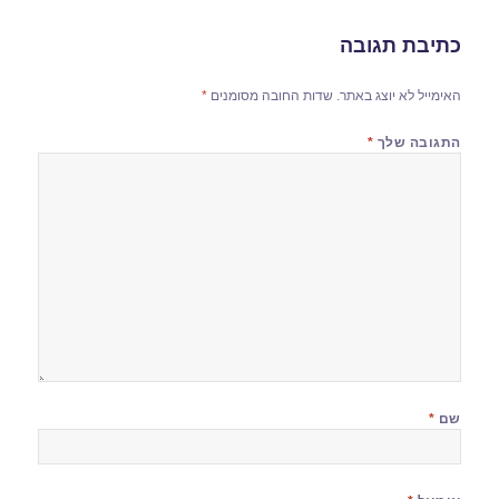
כתיבת תגובה
האימייל לא יוצג באתר.
שדות החובה מסומנים
*
התגובה שלך
*
שם
*