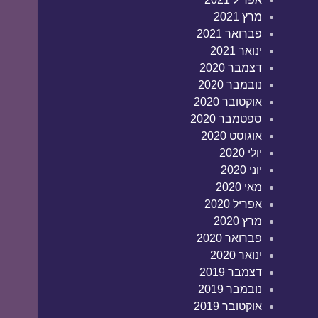
מרץ 2021
פברואר 2021
ינואר 2021
דצמבר 2020
נובמבר 2020
אוקטובר 2020
ספטמבר 2020
אוגוסט 2020
יולי 2020
יוני 2020
מאי 2020
אפריל 2020
מרץ 2020
פברואר 2020
ינואר 2020
דצמבר 2019
נובמבר 2019
אוקטובר 2019