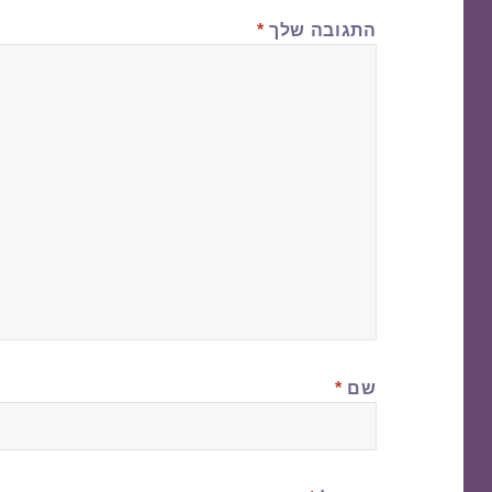
התגובה שלך
*
שם
*