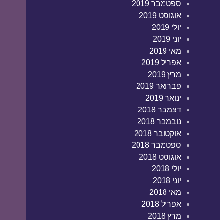
ספטמבר 2019
אוגוסט 2019
יולי 2019
יוני 2019
מאי 2019
אפריל 2019
מרץ 2019
פברואר 2019
ינואר 2019
דצמבר 2018
נובמבר 2018
אוקטובר 2018
ספטמבר 2018
אוגוסט 2018
יולי 2018
יוני 2018
מאי 2018
אפריל 2018
מרץ 2018