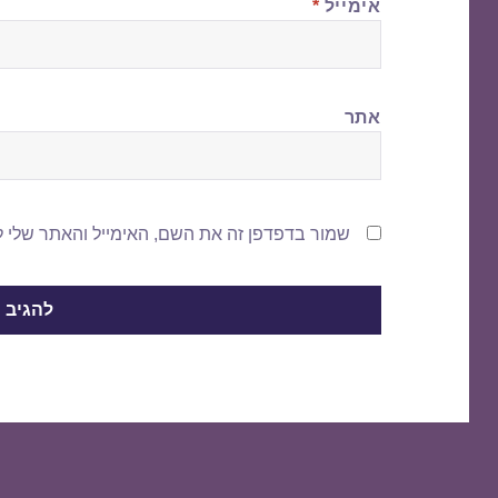
אימייל
*
אתר
שמור בדפדפן זה את השם, האימייל והאתר שלי 