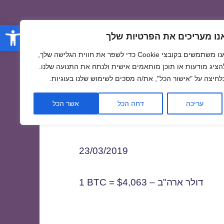
פתח סרגל
נו מעריכים את הפרטיות שלך
אנו משתמשים בקובצי Cookie כדי לשפר את חווית הגלישה שלך,
הציג מודעות או תוכן מותאמים אישית ולנתח את התנועה שלנו.
לחיצה על "אישור הכל", את/ה מסכים לשימוש שלנו בעוגיות.
2
עריכה
דחה הכל
אשר הכל
23/03/2019
1 BTC = $4,063 – דולר ארה"ב