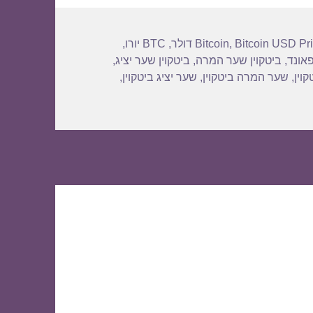
Bitcoin USD Pr
,
Bitcoin
,
BTC יורו
,
פאונד
,
ביטקוין שער המרה
,
ביטקוין שער יציג
,
וין
,
שער המרה ביטקוין
,
שער יציג ביטקוין
,