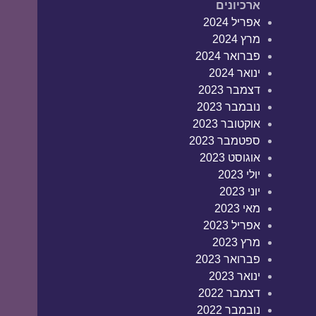
ארכיונים
אפריל 2024
מרץ 2024
פברואר 2024
ינואר 2024
דצמבר 2023
נובמבר 2023
אוקטובר 2023
ספטמבר 2023
אוגוסט 2023
יולי 2023
יוני 2023
מאי 2023
אפריל 2023
מרץ 2023
פברואר 2023
ינואר 2023
דצמבר 2022
נובמבר 2022