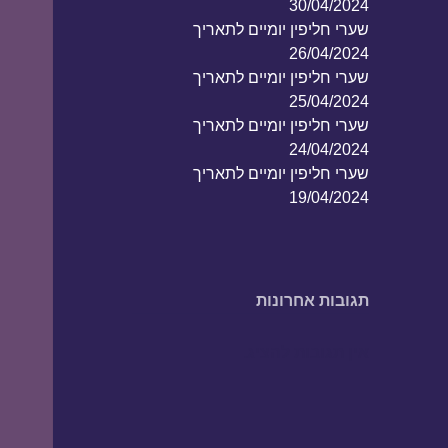
30/04/2024
שערי חליפין יומיים לתאריך
26/04/2024
שערי חליפין יומיים לתאריך
25/04/2024
שערי חליפין יומיים לתאריך
24/04/2024
שערי חליפין יומיים לתאריך
19/04/2024
תגובות אחרונות
אין תגובות להציג.