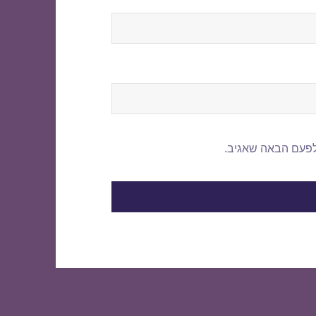
לפעם הבאה שאגיב.