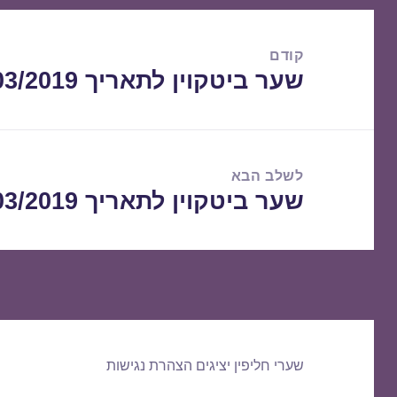
ניווט
קודם
שער ביטקוין לתאריך 22/03/2019
הפוסט
הקודם:
לשלב הבא
שער ביטקוין לתאריך 24/03/2019
הפוסט
הבא:
שערי חליפין יציגים
הצהרת נגישות