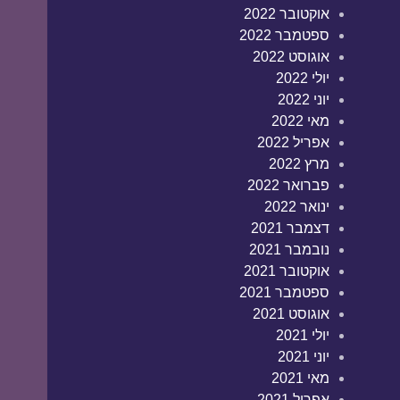
אוקטובר 2022
ספטמבר 2022
אוגוסט 2022
יולי 2022
יוני 2022
מאי 2022
אפריל 2022
מרץ 2022
פברואר 2022
ינואר 2022
דצמבר 2021
נובמבר 2021
אוקטובר 2021
ספטמבר 2021
אוגוסט 2021
יולי 2021
יוני 2021
מאי 2021
אפריל 2021