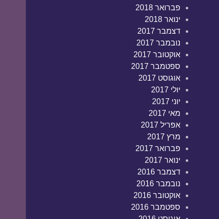
פברואר 2018
ינואר 2018
דצמבר 2017
נובמבר 2017
אוקטובר 2017
ספטמבר 2017
אוגוסט 2017
יולי 2017
יוני 2017
מאי 2017
אפריל 2017
מרץ 2017
פברואר 2017
ינואר 2017
דצמבר 2016
נובמבר 2016
אוקטובר 2016
ספטמבר 2016
אוגוסט 2016