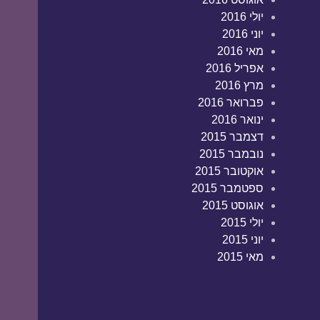
יולי 2016
יוני 2016
מאי 2016
אפריל 2016
מרץ 2016
פברואר 2016
ינואר 2016
דצמבר 2015
נובמבר 2015
אוקטובר 2015
ספטמבר 2015
אוגוסט 2015
יולי 2015
יוני 2015
מאי 2015