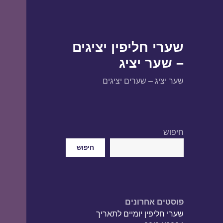
שערי חליפין יציגים
– שער יציג
שער יציג – שערים יציגים
חיפוש
חיפוש
פוסטים אחרונים
שערי חליפין יומיים לתאריך