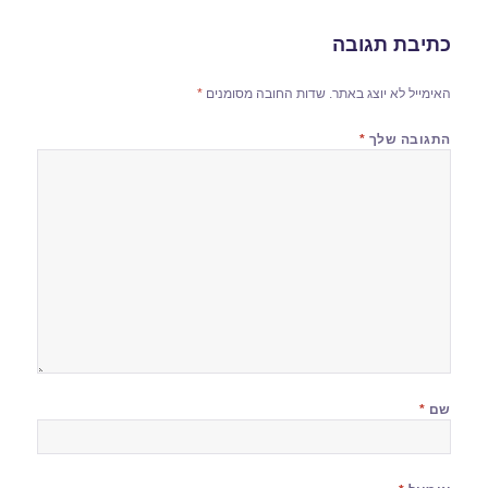
כתיבת תגובה
האימייל לא יוצג באתר.
שדות החובה מסומנים
*
התגובה שלך
*
שם
*