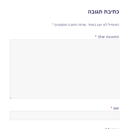
כתיבת תגובה
האימייל לא יוצג באתר.
שדות החובה מסומנים
*
התגובה שלך
*
שם
*