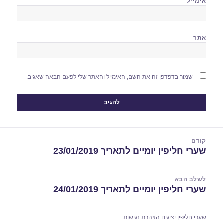
אימייל
*
אתר
שמור בדפדפן זה את השם, האימייל והאתר שלי לפעם הבאה שאגיב.
יווט
קודם
שערי חליפין יומיים לתאריך 23/01/2019
הפוסט
הקודם:
לשלב הבא
שערי חליפין יומיים לתאריך 24/01/2019
הפוסט
הבא:
שערי חליפין יציגים
הצהרת נגישות