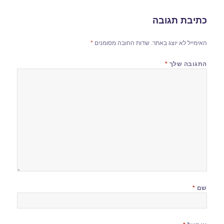
כתיבת תגובה
האימייל לא יוצג באתר.
שדות החובה מסומנים
*
התגובה שלך
*
שם
*