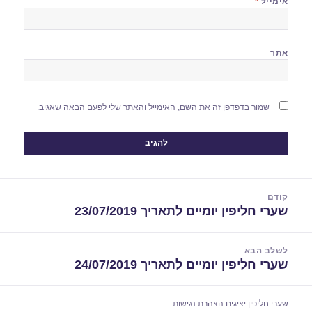
אימייל
*
אתר
שמור בדפדפן זה את השם, האימייל והאתר שלי לפעם הבאה שאגיב.
יווט
קודם
שערי חליפין יומיים לתאריך 23/07/2019
הפוסט
הקודם:
לשלב הבא
שערי חליפין יומיים לתאריך 24/07/2019
הפוסט
הבא:
שערי חליפין יציגים
הצהרת נגישות