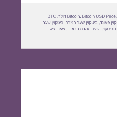
BTC
,
Bitcoin
,
Bitcoin USD Price
וין פאונד
,
ביטקוין שער המרה
,
ביטקוין שער
הביטקוין
,
שער המרה ביטקוין
,
שער יציג