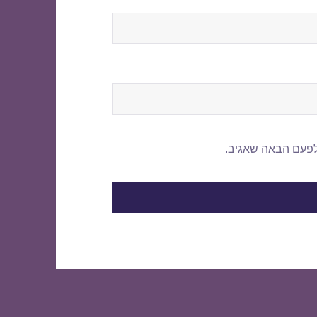
לפעם הבאה שאגיב.