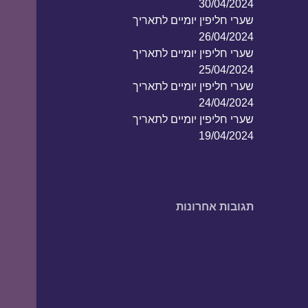
30/04/2024
שערי חליפין יומיים לתאריך
26/04/2024
שערי חליפין יומיים לתאריך
25/04/2024
שערי חליפין יומיים לתאריך
24/04/2024
שערי חליפין יומיים לתאריך
19/04/2024
תגובות אחרונות
אין תגובות להציג.