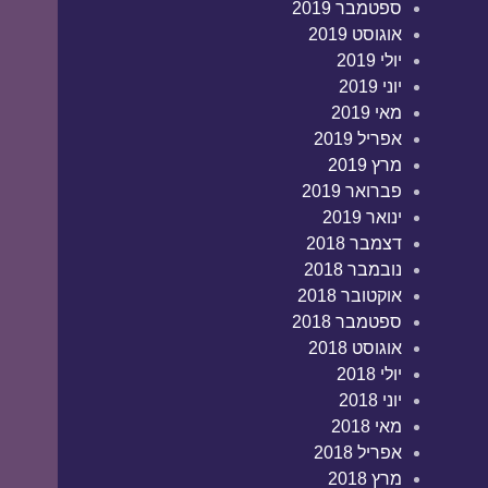
ספטמבר 2019
אוגוסט 2019
יולי 2019
יוני 2019
מאי 2019
אפריל 2019
מרץ 2019
פברואר 2019
ינואר 2019
דצמבר 2018
נובמבר 2018
אוקטובר 2018
ספטמבר 2018
אוגוסט 2018
יולי 2018
יוני 2018
מאי 2018
אפריל 2018
מרץ 2018