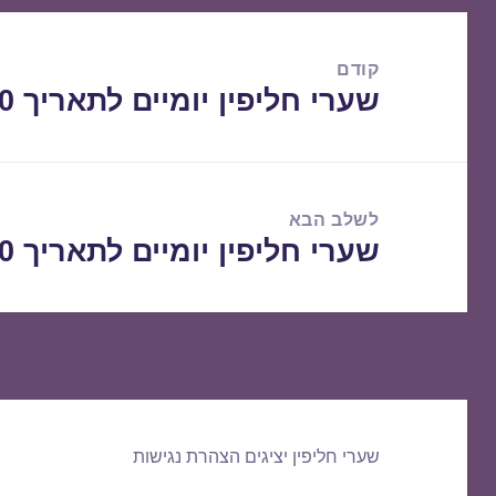
ניווט
קודם
שערי חליפין יומיים לתאריך 23/11/2020
הפוסט
הקודם:
לשלב הבא
שערי חליפין יומיים לתאריך 24/11/2020
הפוסט
הבא:
שערי חליפין יציגים
הצהרת נגישות