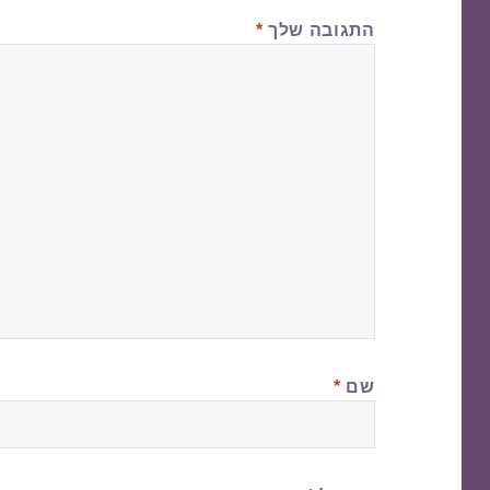
התגובה שלך
*
שם
*