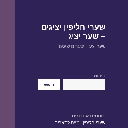
שערי חליפין יציגים
– שער יציג
שער יציג – שערים יציגים
חיפוש
חיפוש
פוסטים אחרונים
שערי חליפין יומיים לתאריך