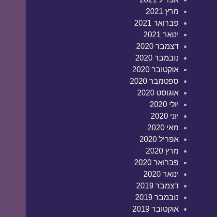
מרץ 2021
פברואר 2021
ינואר 2021
דצמבר 2020
נובמבר 2020
אוקטובר 2020
ספטמבר 2020
אוגוסט 2020
יולי 2020
יוני 2020
מאי 2020
אפריל 2020
מרץ 2020
פברואר 2020
ינואר 2020
דצמבר 2019
נובמבר 2019
אוקטובר 2019