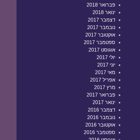
פברואר 2018
ינואר 2018
דצמבר 2017
נובמבר 2017
אוקטובר 2017
ספטמבר 2017
אוגוסט 2017
יולי 2017
יוני 2017
מאי 2017
אפריל 2017
מרץ 2017
פברואר 2017
ינואר 2017
דצמבר 2016
נובמבר 2016
אוקטובר 2016
ספטמבר 2016
אוגוסט 2016