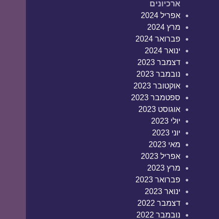
ארכיונים
אפריל 2024
מרץ 2024
פברואר 2024
ינואר 2024
דצמבר 2023
נובמבר 2023
אוקטובר 2023
ספטמבר 2023
אוגוסט 2023
יולי 2023
יוני 2023
מאי 2023
אפריל 2023
מרץ 2023
פברואר 2023
ינואר 2023
דצמבר 2022
נובמבר 2022