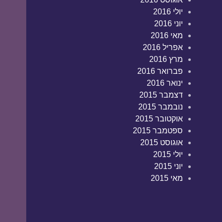
יולי 2016
יוני 2016
מאי 2016
אפריל 2016
מרץ 2016
פברואר 2016
ינואר 2016
דצמבר 2015
נובמבר 2015
אוקטובר 2015
ספטמבר 2015
אוגוסט 2015
יולי 2015
יוני 2015
מאי 2015