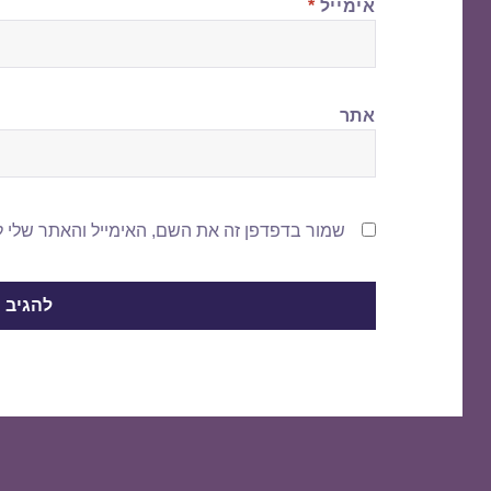
אימייל
*
אתר
שמור בדפדפן זה את השם, האימייל והאתר שלי 