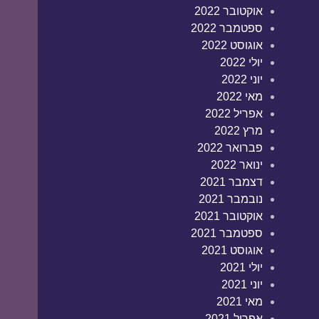
אוקטובר 2022
ספטמבר 2022
אוגוסט 2022
יולי 2022
יוני 2022
מאי 2022
אפריל 2022
מרץ 2022
פברואר 2022
ינואר 2022
דצמבר 2021
נובמבר 2021
אוקטובר 2021
ספטמבר 2021
אוגוסט 2021
יולי 2021
יוני 2021
מאי 2021
אפריל 2021