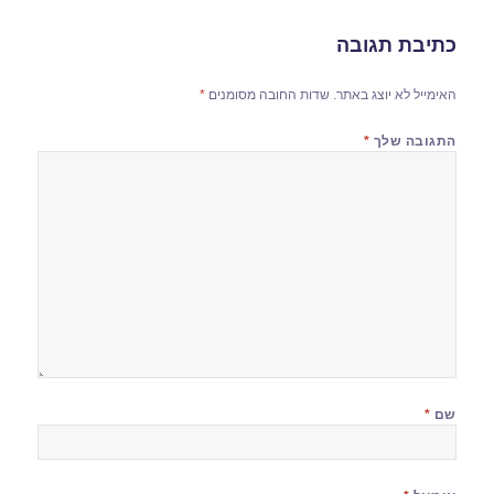
כתיבת תגובה
האימייל לא יוצג באתר.
שדות החובה מסומנים
*
התגובה שלך
*
שם
*