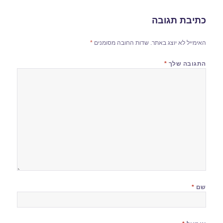
כתיבת תגובה
האימייל לא יוצג באתר.
שדות החובה מסומנים
*
התגובה שלך
*
שם
*