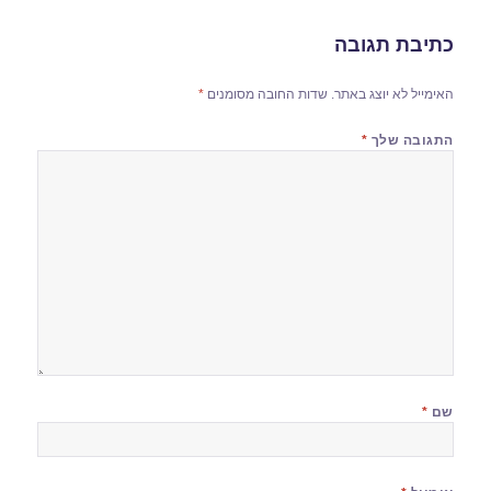
כתיבת תגובה
האימייל לא יוצג באתר.
שדות החובה מסומנים
*
התגובה שלך
*
שם
*