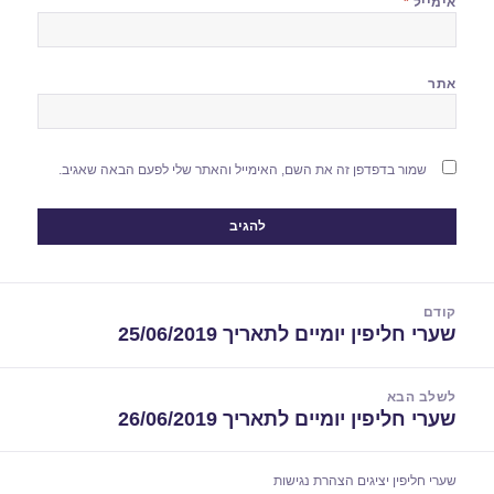
אימייל
*
אתר
שמור בדפדפן זה את השם, האימייל והאתר שלי לפעם הבאה שאגיב.
יווט
קודם
שערי חליפין יומיים לתאריך 25/06/2019
הפוסט
הקודם:
לשלב הבא
שערי חליפין יומיים לתאריך 26/06/2019
הפוסט
הבא:
שערי חליפין יציגים
הצהרת נגישות