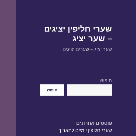
שערי חליפין יציגים
– שער יציג
שער יציג – שערים יציגים
חיפוש
חיפוש
פוסטים אחרונים
שערי חליפין יומיים לתאריך