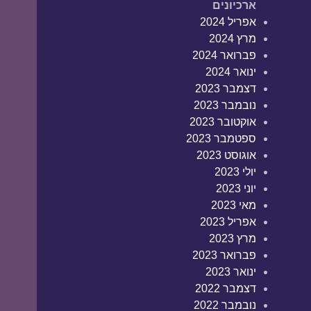
ארכיונים
אפריל 2024
מרץ 2024
פברואר 2024
ינואר 2024
דצמבר 2023
נובמבר 2023
אוקטובר 2023
ספטמבר 2023
אוגוסט 2023
יולי 2023
יוני 2023
מאי 2023
אפריל 2023
מרץ 2023
פברואר 2023
ינואר 2023
דצמבר 2022
נובמבר 2022