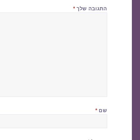
התגובה שלך
*
שם
*