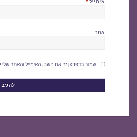
אימייל
*
אתר
שמור בדפדפן זה את השם, האימייל והאתר שלי 