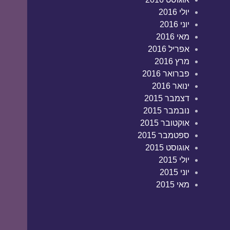
יולי 2016
יוני 2016
מאי 2016
אפריל 2016
מרץ 2016
פברואר 2016
ינואר 2016
דצמבר 2015
נובמבר 2015
אוקטובר 2015
ספטמבר 2015
אוגוסט 2015
יולי 2015
יוני 2015
מאי 2015