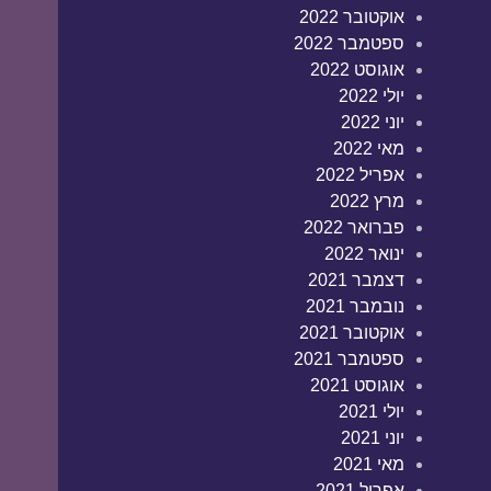
אוקטובר 2022
ספטמבר 2022
אוגוסט 2022
יולי 2022
יוני 2022
מאי 2022
אפריל 2022
מרץ 2022
פברואר 2022
ינואר 2022
דצמבר 2021
נובמבר 2021
אוקטובר 2021
ספטמבר 2021
אוגוסט 2021
יולי 2021
יוני 2021
מאי 2021
אפריל 2021