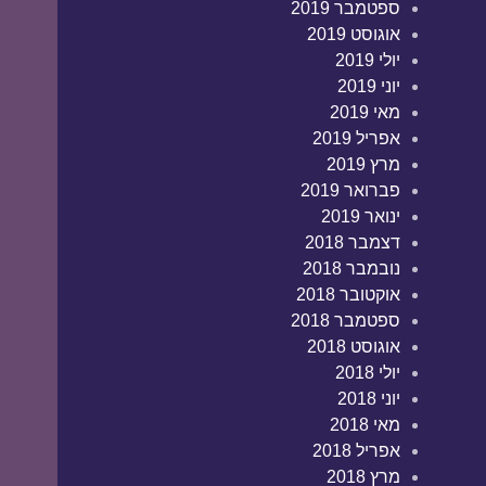
ספטמבר 2019
אוגוסט 2019
יולי 2019
יוני 2019
מאי 2019
אפריל 2019
מרץ 2019
פברואר 2019
ינואר 2019
דצמבר 2018
נובמבר 2018
אוקטובר 2018
ספטמבר 2018
אוגוסט 2018
יולי 2018
יוני 2018
מאי 2018
אפריל 2018
מרץ 2018