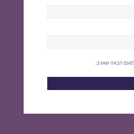
לפעם הבאה שאגיב.