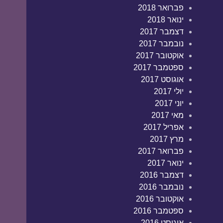
פברואר 2018
ינואר 2018
דצמבר 2017
נובמבר 2017
אוקטובר 2017
ספטמבר 2017
אוגוסט 2017
יולי 2017
יוני 2017
מאי 2017
אפריל 2017
מרץ 2017
פברואר 2017
ינואר 2017
דצמבר 2016
נובמבר 2016
אוקטובר 2016
ספטמבר 2016
אוגוסט 2016