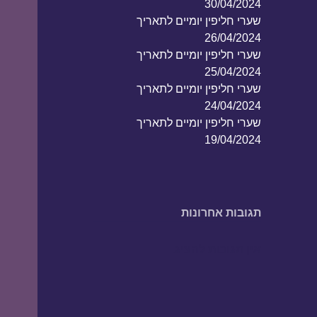
30/04/2024
שערי חליפין יומיים לתאריך
26/04/2024
שערי חליפין יומיים לתאריך
25/04/2024
שערי חליפין יומיים לתאריך
24/04/2024
שערי חליפין יומיים לתאריך
19/04/2024
תגובות אחרונות
אין תגובות להציג.