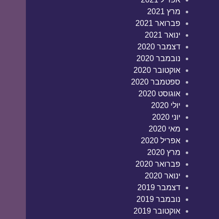
מרץ 2021
פברואר 2021
ינואר 2021
דצמבר 2020
נובמבר 2020
אוקטובר 2020
ספטמבר 2020
אוגוסט 2020
יולי 2020
יוני 2020
מאי 2020
אפריל 2020
מרץ 2020
פברואר 2020
ינואר 2020
דצמבר 2019
נובמבר 2019
אוקטובר 2019