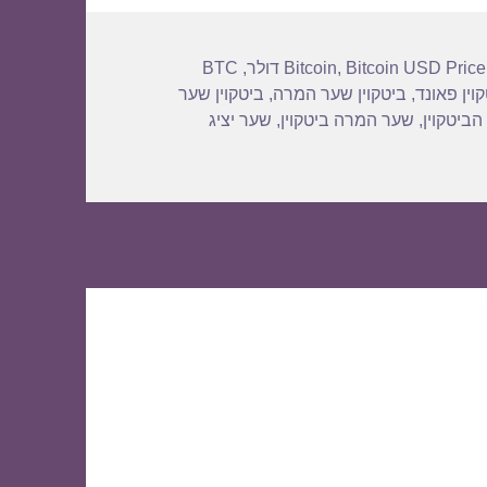
BTC
,
Bitcoin
,
Bitcoin USD Price
וין פאונד
,
ביטקוין שער המרה
,
ביטקוין שער
הביטקוין
,
שער המרה ביטקוין
,
שער יציג