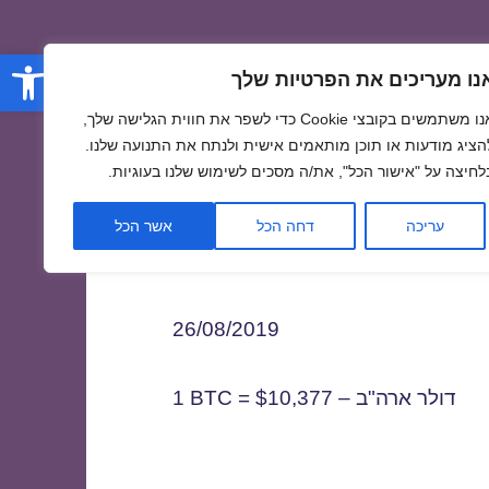
פתח סרגל
נו מעריכים את הפרטיות שלך
אנו משתמשים בקובצי Cookie כדי לשפר את חווית הגלישה שלך,
הציג מודעות או תוכן מותאמים אישית ולנתח את התנועה שלנו.
לחיצה על "אישור הכל", את/ה מסכים לשימוש שלנו בעוגיות.
2
עריכה
דחה הכל
אשר הכל
26/08/2019
1 BTC = $10,377 – דולר ארה"ב