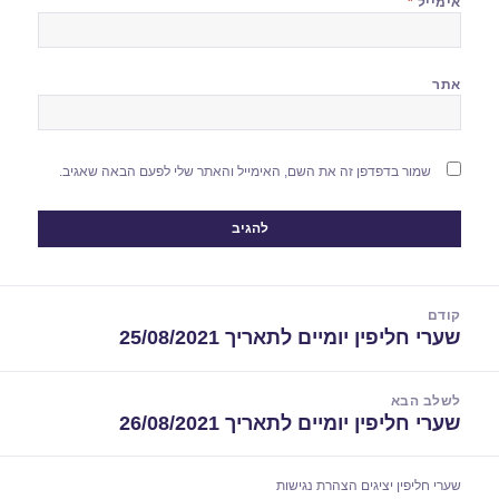
אימייל
*
אתר
שמור בדפדפן זה את השם, האימייל והאתר שלי לפעם הבאה שאגיב.
יווט
קודם
שערי חליפין יומיים לתאריך 25/08/2021
הפוסט
הקודם:
לשלב הבא
שערי חליפין יומיים לתאריך 26/08/2021
הפוסט
הבא:
שערי חליפין יציגים
הצהרת נגישות