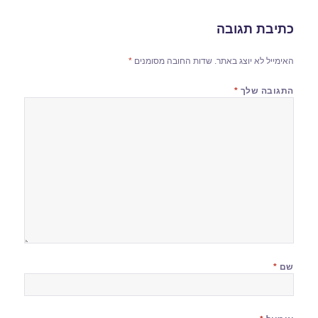
כתיבת תגובה
האימייל לא יוצג באתר.
שדות החובה מסומנים
*
התגובה שלך
*
שם
*