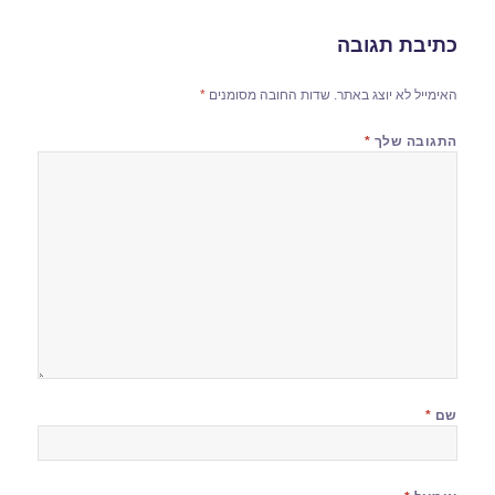
כתיבת תגובה
האימייל לא יוצג באתר.
שדות החובה מסומנים
*
התגובה שלך
*
שם
*