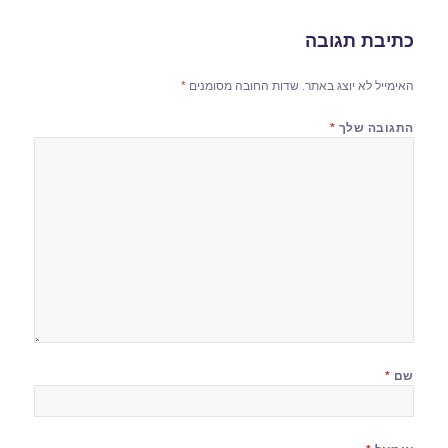
כתיבת תגובה
האימייל לא יוצג באתר.
שדות החובה מסומנים
*
התגובה שלך
*
שם
*