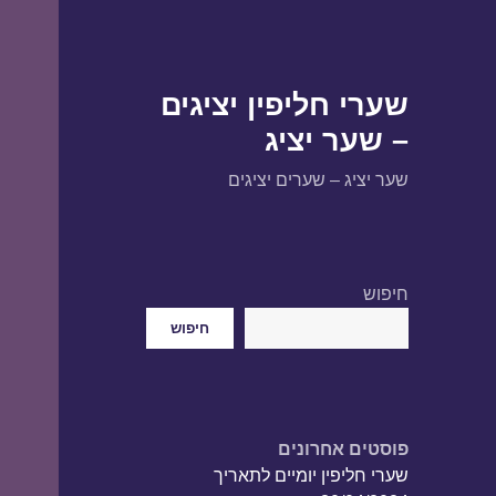
שערי חליפין יציגים
– שער יציג
שער יציג – שערים יציגים
חיפוש
חיפוש
פוסטים אחרונים
שערי חליפין יומיים לתאריך