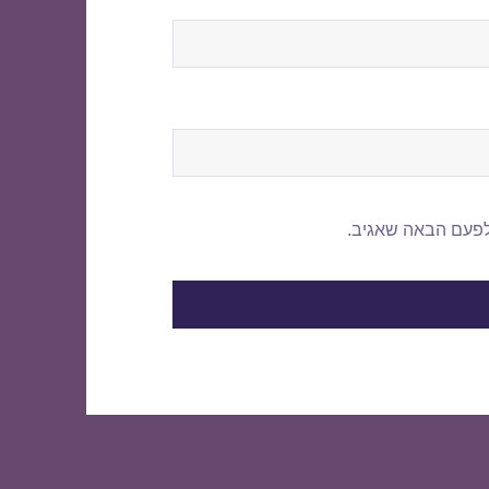
לפעם הבאה שאגיב.