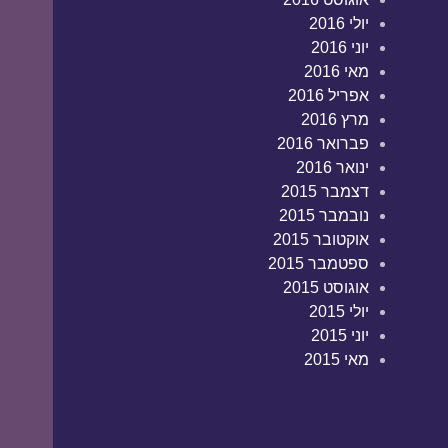
יולי 2016
יוני 2016
מאי 2016
אפריל 2016
מרץ 2016
פברואר 2016
ינואר 2016
דצמבר 2015
נובמבר 2015
אוקטובר 2015
ספטמבר 2015
אוגוסט 2015
יולי 2015
יוני 2015
מאי 2015