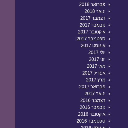
פברואר 2018
ינואר 2018
דצמבר 2017
נובמבר 2017
אוקטובר 2017
ספטמבר 2017
אוגוסט 2017
יולי 2017
יוני 2017
מאי 2017
אפריל 2017
מרץ 2017
פברואר 2017
ינואר 2017
דצמבר 2016
נובמבר 2016
אוקטובר 2016
ספטמבר 2016
אוגוסט 2016