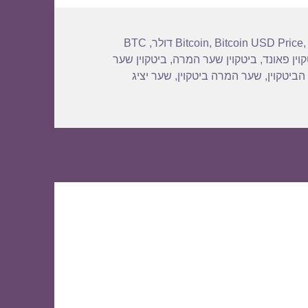
BTC
,
Bitcoin
,
Bitcoin USD Price
וין פאונד
,
ביטקוין שער המרה
,
ביטקוין שער
הביטקוין
,
שער המרה ביטקוין
,
שער יציג