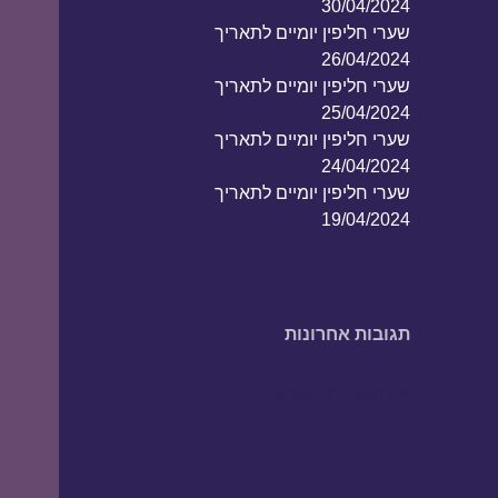
30/04/2024
שערי חליפין יומיים לתאריך
26/04/2024
שערי חליפין יומיים לתאריך
25/04/2024
שערי חליפין יומיים לתאריך
24/04/2024
שערי חליפין יומיים לתאריך
19/04/2024
תגובות אחרונות
אין תגובות להציג.