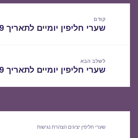
ניווט
קודם
שערי חליפין יומיים לתאריך 26/02/2019
הפוסט
הקודם:
לשלב הבא
שערי חליפין יומיים לתאריך 27/02/2019
הפוסט
הבא:
שערי חליפין יציגים
הצהרת נגישות