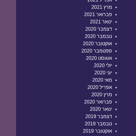
מרץ 2021
פברואר 2021
ינואר 2021
דצמבר 2020
נובמבר 2020
אוקטובר 2020
ספטמבר 2020
אוגוסט 2020
יולי 2020
יוני 2020
מאי 2020
אפריל 2020
מרץ 2020
פברואר 2020
ינואר 2020
דצמבר 2019
נובמבר 2019
אוקטובר 2019