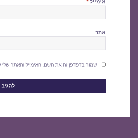
אימייל
*
אתר
שמור בדפדפן זה את השם, האימייל והאתר שלי 