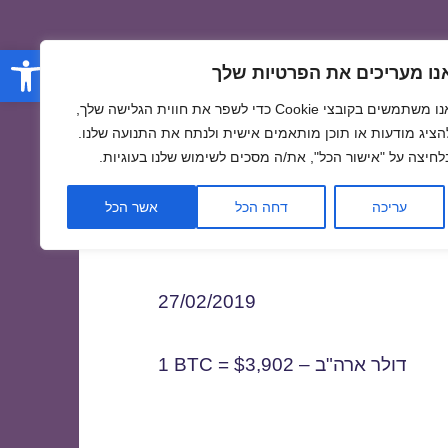
פתח סרגל
נו מעריכים את הפרטיות שלך
אנו משתמשים בקובצי Cookie כדי לשפר את חווית הגלישה שלך,
הציג מודעות או תוכן מותאמים אישית ולנתח את התנועה שלנו.
לחיצה על "אישור הכל", את/ה מסכים לשימוש שלנו בעוגיות.
2
עריכה
דחה הכל
אשר הכל
27/02/2019
1 BTC = $3,902 – דולר ארה"ב