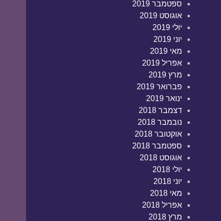
ספטמבר 2019
אוגוסט 2019
יולי 2019
יוני 2019
מאי 2019
אפריל 2019
מרץ 2019
פברואר 2019
ינואר 2019
דצמבר 2018
נובמבר 2018
אוקטובר 2018
ספטמבר 2018
אוגוסט 2018
יולי 2018
יוני 2018
מאי 2018
אפריל 2018
מרץ 2018