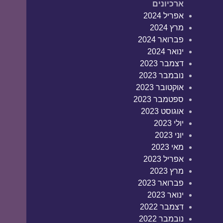
ארכיונים
אפריל 2024
מרץ 2024
פברואר 2024
ינואר 2024
דצמבר 2023
נובמבר 2023
אוקטובר 2023
ספטמבר 2023
אוגוסט 2023
יולי 2023
יוני 2023
מאי 2023
אפריל 2023
מרץ 2023
פברואר 2023
ינואר 2023
דצמבר 2022
נובמבר 2022