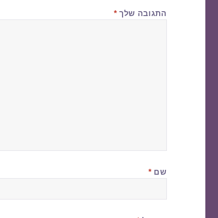
התגובה שלך
*
שם
*