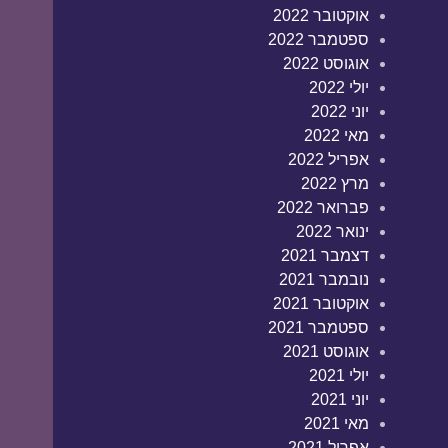
אוקטובר 2022
ספטמבר 2022
אוגוסט 2022
יולי 2022
יוני 2022
מאי 2022
אפריל 2022
מרץ 2022
פברואר 2022
ינואר 2022
דצמבר 2021
נובמבר 2021
אוקטובר 2021
ספטמבר 2021
אוגוסט 2021
יולי 2021
יוני 2021
מאי 2021
אפריל 2021