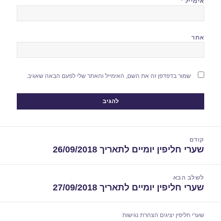
אימייל
*
אתר
שמור בדפדפן זה את השם, האימייל והאתר שלי לפעם הבאה שאגיב.
יווט
קודם
שערי חליפין יומיים לתאריך 26/09/2018
הפוסט
הקודם:
לשלב הבא
שערי חליפין יומיים לתאריך 27/09/2018
הפוסט
הבא:
שערי חליפין יציגים
הצהרת נגישות