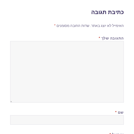
כתיבת תגובה
האימייל לא יוצג באתר.
שדות החובה מסומנים
*
התגובה שלך
*
שם
*