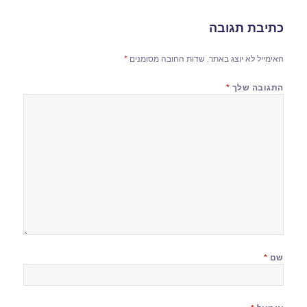
כתיבת תגובה
האימייל לא יוצג באתר.
שדות החובה מסומנים
*
התגובה שלך
*
שם
*