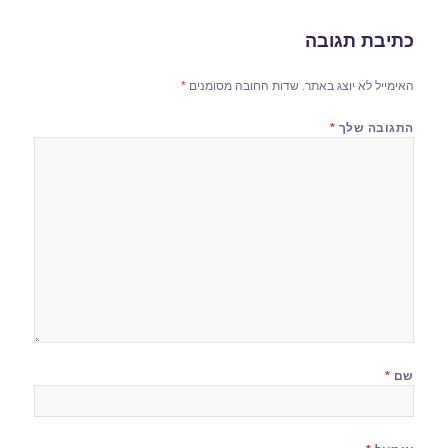
כתיבת תגובה
האימייל לא יוצג באתר.
שדות החובה מסומנים
*
התגובה שלך
*
שם
*