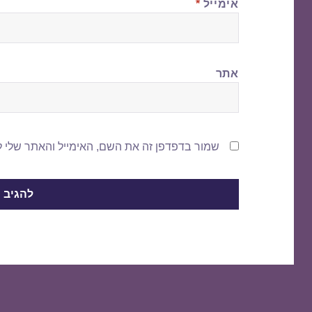
אימייל
*
אתר
שמור בדפדפן זה את השם, האימייל והאתר שלי 