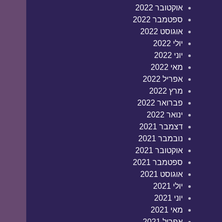
אוקטובר 2022
ספטמבר 2022
אוגוסט 2022
יולי 2022
יוני 2022
מאי 2022
אפריל 2022
מרץ 2022
פברואר 2022
ינואר 2022
דצמבר 2021
נובמבר 2021
אוקטובר 2021
ספטמבר 2021
אוגוסט 2021
יולי 2021
יוני 2021
מאי 2021
אפריל 2021