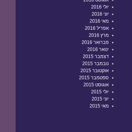
יולי 2016
יוני 2016
מאי 2016
אפריל 2016
מרץ 2016
פברואר 2016
ינואר 2016
דצמבר 2015
נובמבר 2015
אוקטובר 2015
ספטמבר 2015
אוגוסט 2015
יולי 2015
יוני 2015
מאי 2015