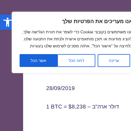
פתח סרגל
נו מעריכים את הפרטיות שלך
אנו משתמשים בקובצי Cookie כדי לשפר את חווית הגלישה שלך,
הציג מודעות או תוכן מותאמים אישית ולנתח את התנועה שלנו.
לחיצה על "אישור הכל", את/ה מסכים לשימוש שלנו בעוגיות.
2
עריכה
דחה הכל
אשר הכל
28/09/2019
1 BTC = $8,238 – דולר ארה"ב