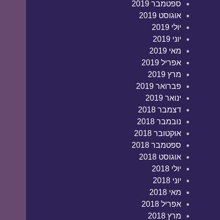
ספטמבר 2019
אוגוסט 2019
יולי 2019
יוני 2019
מאי 2019
אפריל 2019
מרץ 2019
פברואר 2019
ינואר 2019
דצמבר 2018
נובמבר 2018
אוקטובר 2018
ספטמבר 2018
אוגוסט 2018
יולי 2018
יוני 2018
מאי 2018
אפריל 2018
מרץ 2018