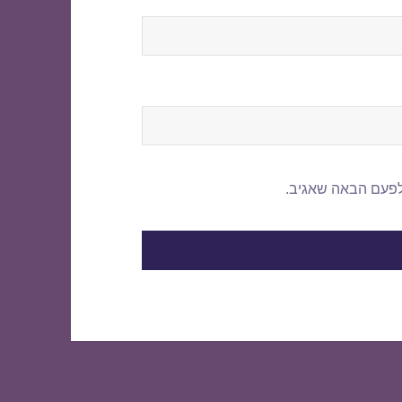
לפעם הבאה שאגיב.