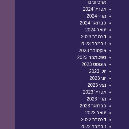
ארכיונים
אפריל 2024
מרץ 2024
פברואר 2024
ינואר 2024
דצמבר 2023
נובמבר 2023
אוקטובר 2023
ספטמבר 2023
אוגוסט 2023
יולי 2023
יוני 2023
מאי 2023
אפריל 2023
מרץ 2023
פברואר 2023
ינואר 2023
דצמבר 2022
נובמבר 2022