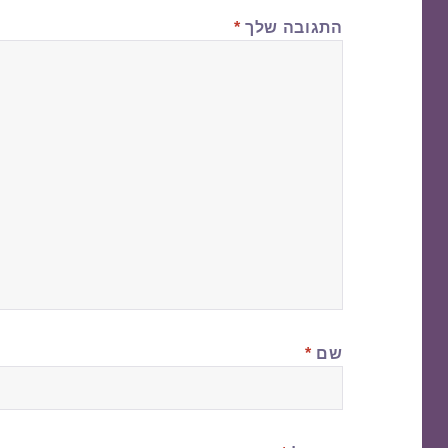
התגובה שלך
*
שם
*