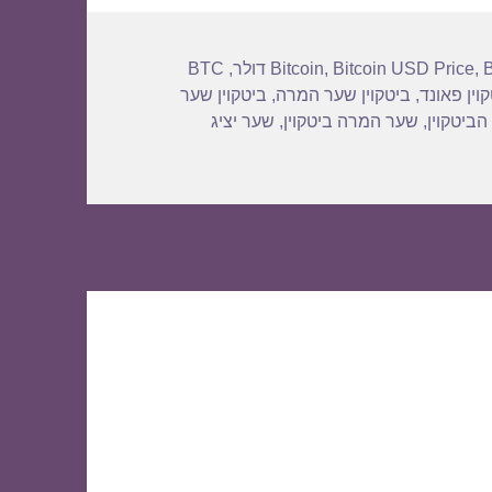
BTC
,
Bitcoin
,
Bitcoin USD Price
,
וין פאונד
,
ביטקוין שער המרה
,
ביטקוין שער
הביטקוין
,
שער המרה ביטקוין
,
שער יציג