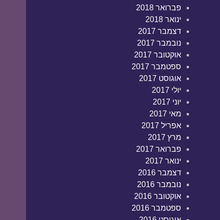
פברואר 2018
ינואר 2018
דצמבר 2017
נובמבר 2017
אוקטובר 2017
ספטמבר 2017
אוגוסט 2017
יולי 2017
יוני 2017
מאי 2017
אפריל 2017
מרץ 2017
פברואר 2017
ינואר 2017
דצמבר 2016
נובמבר 2016
אוקטובר 2016
ספטמבר 2016
אוגוסט 2016