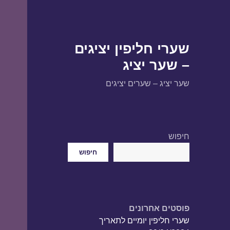
שערי חליפין יציגים
– שער יציג
שער יציג – שערים יציגים
חיפוש
חיפוש
פוסטים אחרונים
שערי חליפין יומיים לתאריך