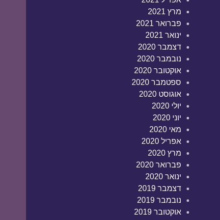
מרץ 2021
פברואר 2021
ינואר 2021
דצמבר 2020
נובמבר 2020
אוקטובר 2020
ספטמבר 2020
אוגוסט 2020
יולי 2020
יוני 2020
מאי 2020
אפריל 2020
מרץ 2020
פברואר 2020
ינואר 2020
דצמבר 2019
נובמבר 2019
אוקטובר 2019