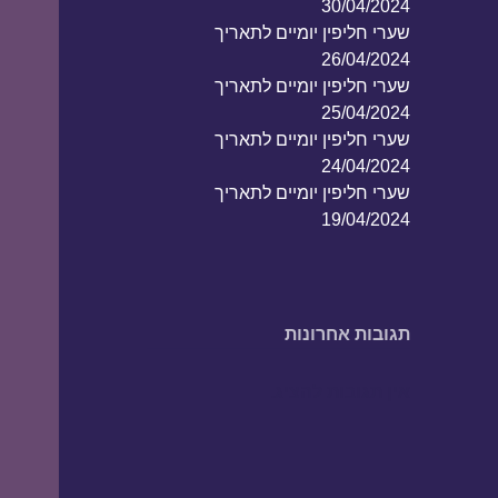
30/04/2024
שערי חליפין יומיים לתאריך
26/04/2024
שערי חליפין יומיים לתאריך
25/04/2024
שערי חליפין יומיים לתאריך
24/04/2024
שערי חליפין יומיים לתאריך
19/04/2024
תגובות אחרונות
אין תגובות להציג.