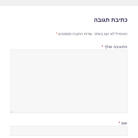
כתיבת תגובה
האימייל לא יוצג באתר.
שדות החובה מסומנים
*
התגובה שלך
*
שם
*