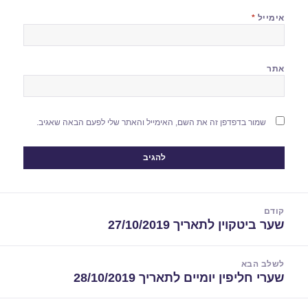
אימייל
*
אתר
שמור בדפדפן זה את השם, האימייל והאתר שלי לפעם הבאה שאגיב.
יווט
קודם
שער ביטקוין לתאריך 27/10/2019
הפוסט
הקודם:
לשלב הבא
שערי חליפין יומיים לתאריך 28/10/2019
הפוסט
הבא: