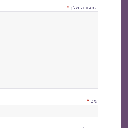
התגובה שלך
*
שם
*