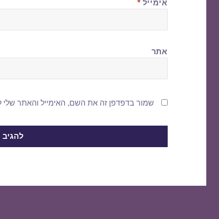
אימייל
*
אתר
שמור בדפדפן זה את השם, האימייל והאתר שלי 