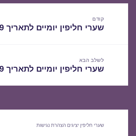
ניווט
קודם
שערי חליפין יומיים לתאריך 27/11/2019
הפוסט
הקודם:
לשלב הבא
שערי חליפין יומיים לתאריך 28/11/2019
הפוסט
הבא:
שערי חליפין יציגים
הצהרת נגישות