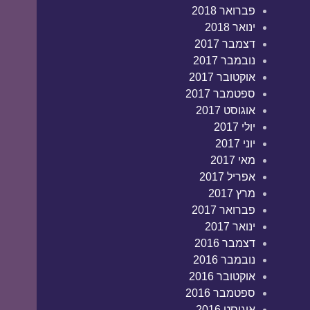
פברואר 2018
ינואר 2018
דצמבר 2017
נובמבר 2017
אוקטובר 2017
ספטמבר 2017
אוגוסט 2017
יולי 2017
יוני 2017
מאי 2017
אפריל 2017
מרץ 2017
פברואר 2017
ינואר 2017
דצמבר 2016
נובמבר 2016
אוקטובר 2016
ספטמבר 2016
אוגוסט 2016