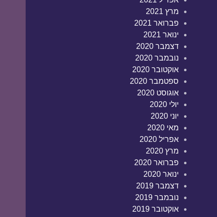
מרץ 2021
פברואר 2021
ינואר 2021
דצמבר 2020
נובמבר 2020
אוקטובר 2020
ספטמבר 2020
אוגוסט 2020
יולי 2020
יוני 2020
מאי 2020
אפריל 2020
מרץ 2020
פברואר 2020
ינואר 2020
דצמבר 2019
נובמבר 2019
אוקטובר 2019