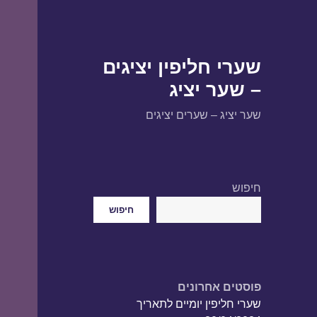
שערי חליפין יציגים
– שער יציג
שער יציג – שערים יציגים
חיפוש
חיפוש
פוסטים אחרונים
שערי חליפין יומיים לתאריך