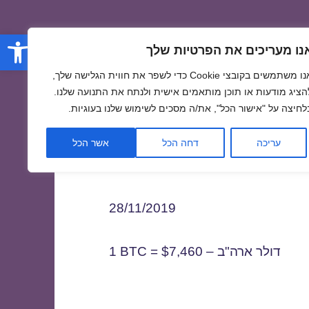
פתח סרגל
נו מעריכים את הפרטיות שלך
אנו משתמשים בקובצי Cookie כדי לשפר את חווית הגלישה שלך,
הציג מודעות או תוכן מותאמים אישית ולנתח את התנועה שלנו.
לחיצה על "אישור הכל", את/ה מסכים לשימוש שלנו בעוגיות.
2
עריכה
דחה הכל
אשר הכל
28/11/2019
1 BTC = $7,460 – דולר ארה"ב