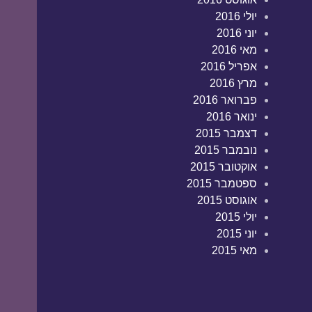
יולי 2016
יוני 2016
מאי 2016
אפריל 2016
מרץ 2016
פברואר 2016
ינואר 2016
דצמבר 2015
נובמבר 2015
אוקטובר 2015
ספטמבר 2015
אוגוסט 2015
יולי 2015
יוני 2015
מאי 2015