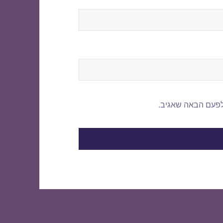
לפעם הבאה שאגיב.