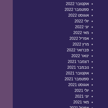
אוקטובר 2022
ספטמבר 2022
אוגוסט 2022
יולי 2022
יוני 2022
מאי 2022
אפריל 2022
מרץ 2022
פברואר 2022
ינואר 2022
דצמבר 2021
נובמבר 2021
אוקטובר 2021
ספטמבר 2021
אוגוסט 2021
יולי 2021
יוני 2021
מאי 2021
אפריל 2021