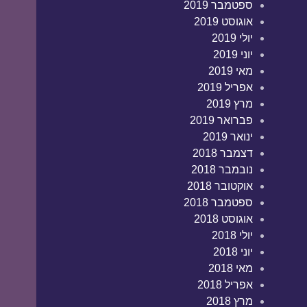
ספטמבר 2019
אוגוסט 2019
יולי 2019
יוני 2019
מאי 2019
אפריל 2019
מרץ 2019
פברואר 2019
ינואר 2019
דצמבר 2018
נובמבר 2018
אוקטובר 2018
ספטמבר 2018
אוגוסט 2018
יולי 2018
יוני 2018
מאי 2018
אפריל 2018
מרץ 2018