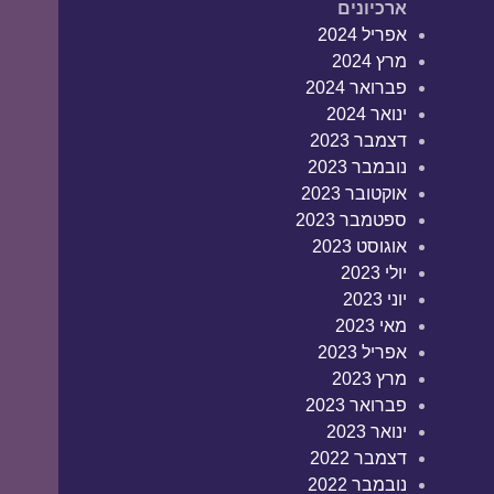
ארכיונים
אפריל 2024
מרץ 2024
פברואר 2024
ינואר 2024
דצמבר 2023
נובמבר 2023
אוקטובר 2023
ספטמבר 2023
אוגוסט 2023
יולי 2023
יוני 2023
מאי 2023
אפריל 2023
מרץ 2023
פברואר 2023
ינואר 2023
דצמבר 2022
נובמבר 2022