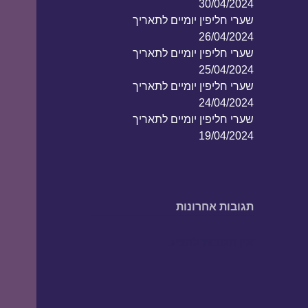
30/04/2024
שערי חליפין יומיים לתאריך
26/04/2024
שערי חליפין יומיים לתאריך
25/04/2024
שערי חליפין יומיים לתאריך
24/04/2024
שערי חליפין יומיים לתאריך
19/04/2024
תגובות אחרונות
אין תגובות להציג.