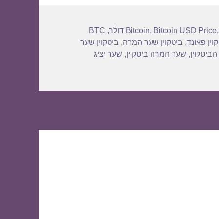
BTC
,
Bitcoin
,
Bitcoin USD Price
וין פאונד
,
ביטקוין שער המרה
,
ביטקוין שער
הביטקוין
,
שער המרה ביטקוין
,
שער יציג