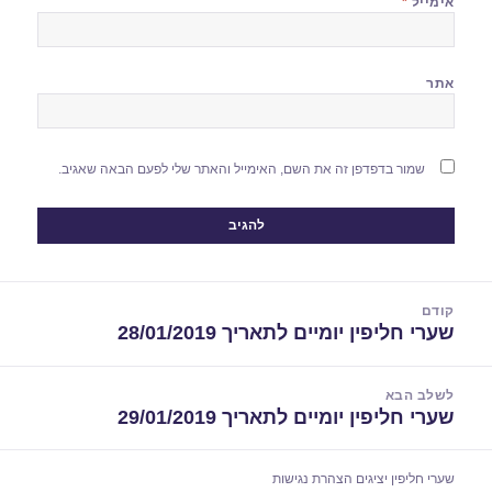
אימייל
*
אתר
שמור בדפדפן זה את השם, האימייל והאתר שלי לפעם הבאה שאגיב.
יווט
קודם
שערי חליפין יומיים לתאריך 28/01/2019
הפוסט
הקודם:
לשלב הבא
שערי חליפין יומיים לתאריך 29/01/2019
הפוסט
הבא:
שערי חליפין יציגים
הצהרת נגישות