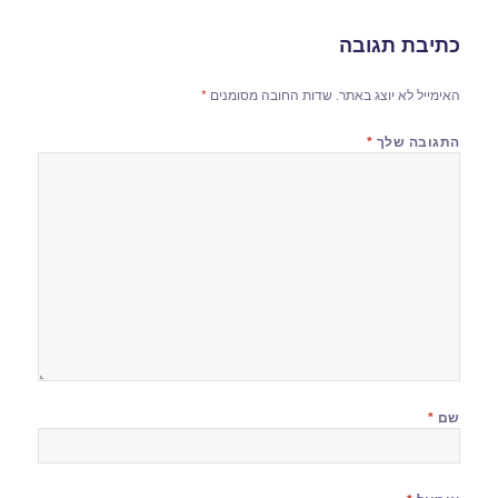
כתיבת תגובה
האימייל לא יוצג באתר.
שדות החובה מסומנים
*
התגובה שלך
*
שם
*