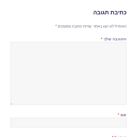
כתיבת תגובה
האימייל לא יוצג באתר.
שדות החובה מסומנים
*
התגובה שלך
*
שם
*